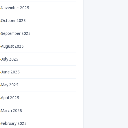
November 2025
October 2025
September 2025
August 2025
July 2025
June 2025
May 2025
April 2025
March 2025
February 2025