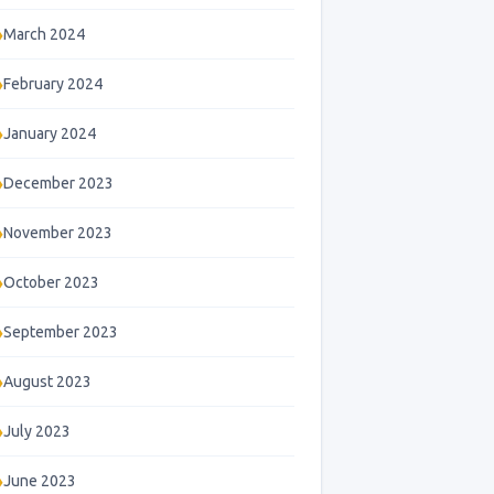
March 2024
February 2024
January 2024
December 2023
November 2023
October 2023
September 2023
August 2023
July 2023
June 2023