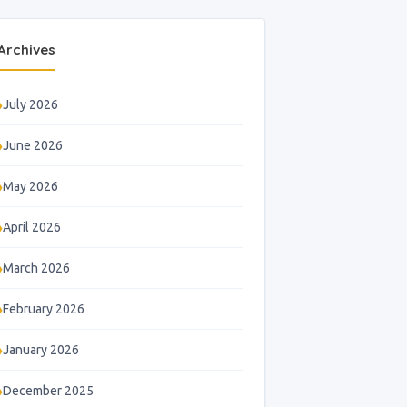
Archives
July 2026
June 2026
May 2026
April 2026
March 2026
February 2026
January 2026
December 2025