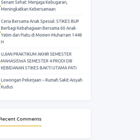
Senam Sehat: Menjaga Kebugaran,
Meningkatkan Kebersamaan
Ceria Bersama Anak Spesial: STIKES BUP
Berbagi Kebahagiaan Bersama 60 Anak
Yatim dan Piatu di Momen Muharram 1448
H
UJIAN PRAKTIKUM AKHIR SEMESTER
MAHASISWA SEMESTER 4 PRODI DIII
KEBIDANAN STIKES BAKTI UTAMA PATI
Lowongan Pekerjaan – Rumah Sakit Aisyah
Kudus
Recent Comments