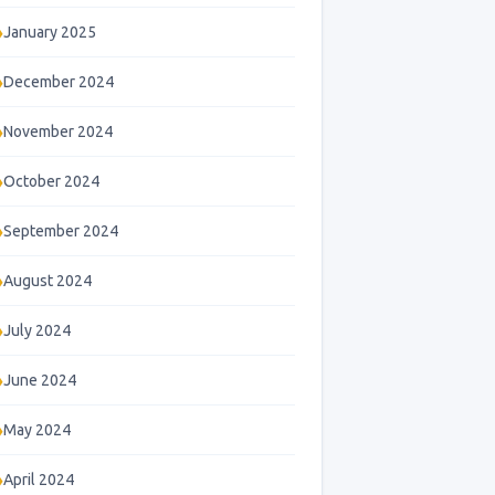
January 2025
December 2024
November 2024
October 2024
September 2024
August 2024
July 2024
June 2024
May 2024
April 2024