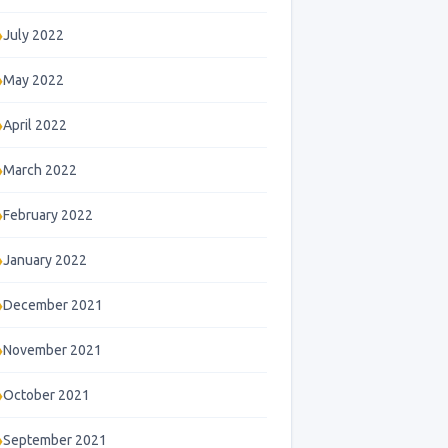
July 2022
May 2022
April 2022
March 2022
February 2022
January 2022
→
December 2021
November 2021
October 2021
September 2021