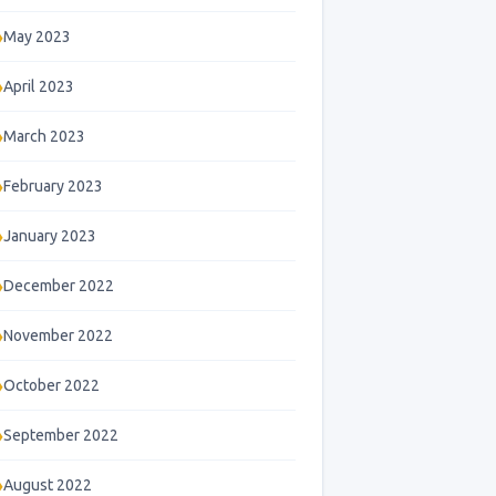
May 2023
April 2023
March 2023
February 2023
January 2023
December 2022
November 2022
October 2022
September 2022
August 2022