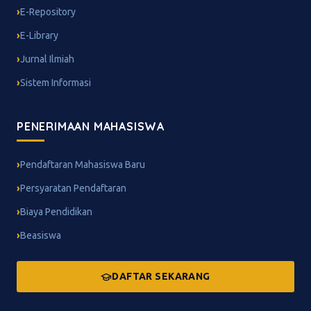
E-Repository
E-Library
Jurnal Ilmiah
Sistem Informasi
PENERIMAAN MAHASISWA
Pendaftaran Mahasiswa Baru
Persyaratan Pendaftaran
Biaya Pendidikan
Beasiswa
DAFTAR SEKARANG