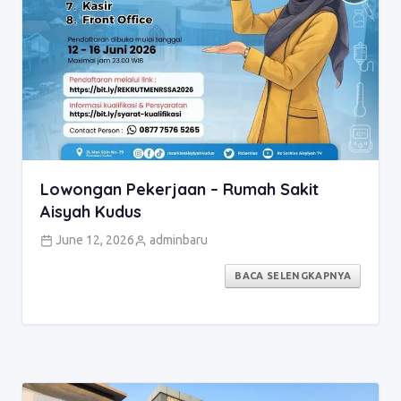
Lowongan Pekerjaan – Rumah Sakit
Aisyah Kudus
June 12, 2026
adminbaru
BACA SELENGKAPNYA