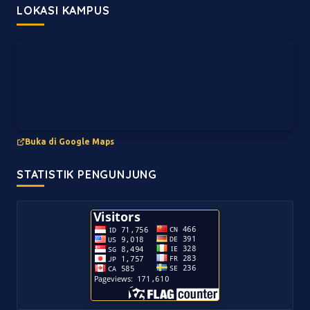
LOKASI KAMPUS
Buka di Google Maps
STATISTIK PENGUNJUNG