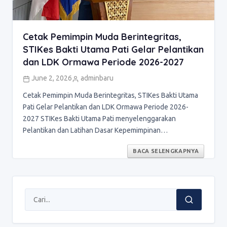
Cetak Pemimpin Muda Berintegritas,
STIKes Bakti Utama Pati Gelar Pelantikan
dan LDK Ormawa Periode 2026-2027
June 2, 2026
adminbaru
Cetak Pemimpin Muda Berintegritas, STIKes Bakti Utama
Pati Gelar Pelantikan dan LDK Ormawa Periode 2026-
2027 STIKes Bakti Utama Pati menyelenggarakan
Pelantikan dan Latihan Dasar Kepemimpinan…
BACA SELENGKAPNYA