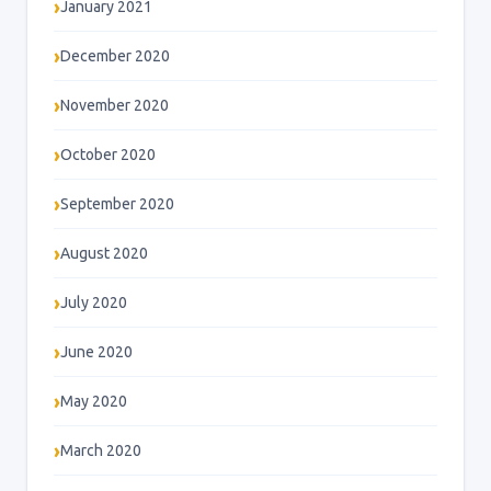
January 2021
December 2020
November 2020
October 2020
September 2020
August 2020
July 2020
June 2020
May 2020
March 2020