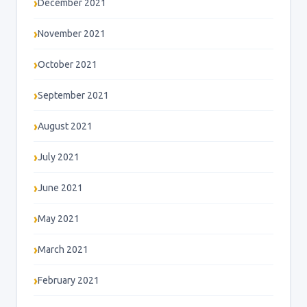
December 2021
November 2021
October 2021
September 2021
August 2021
July 2021
June 2021
May 2021
March 2021
February 2021