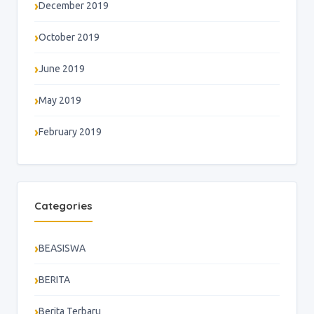
December 2019
October 2019
June 2019
May 2019
February 2019
Categories
BEASISWA
BERITA
Berita Terbaru