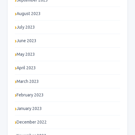
September 2023
August 2023
July 2023
June 2023
May 2023
April 2023
March 2023
February 2023
January 2023
December 2022