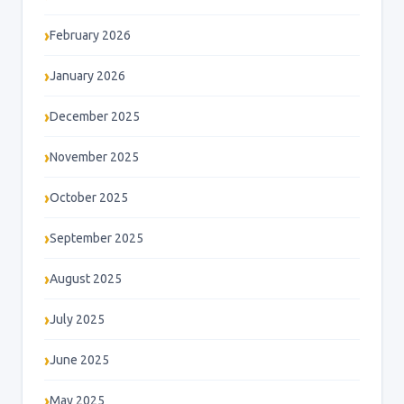
February 2026
January 2026
December 2025
November 2025
October 2025
September 2025
August 2025
July 2025
June 2025
May 2025