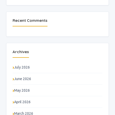
Recent Comments
Archives
July 2026
June 2026
May 2026
April 2026
March 2026