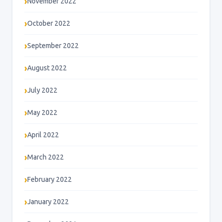
November 2022
October 2022
September 2022
August 2022
July 2022
May 2022
April 2022
March 2022
February 2022
January 2022