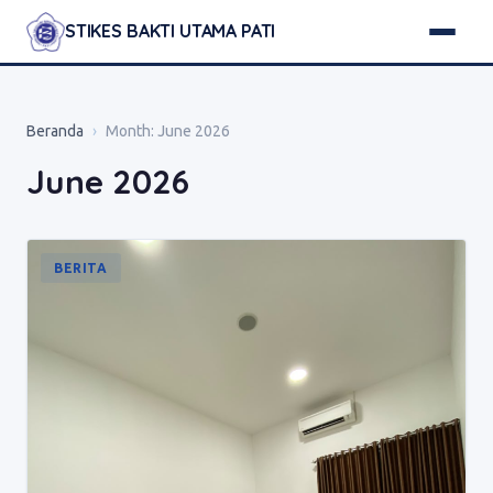
STIKES BAKTI UTAMA PATI
Beranda
›
Month:
June 2026
June 2026
BERITA