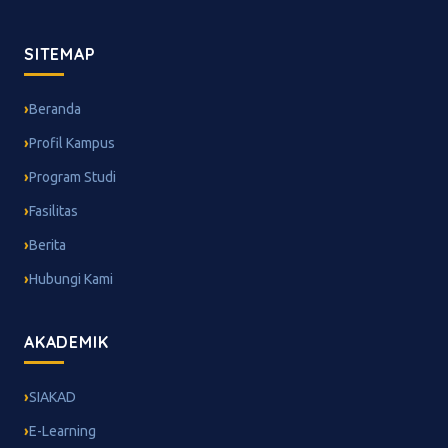
SITEMAP
Beranda
Profil Kampus
Program Studi
Fasilitas
Berita
Hubungi Kami
AKADEMIK
SIAKAD
E-Learning