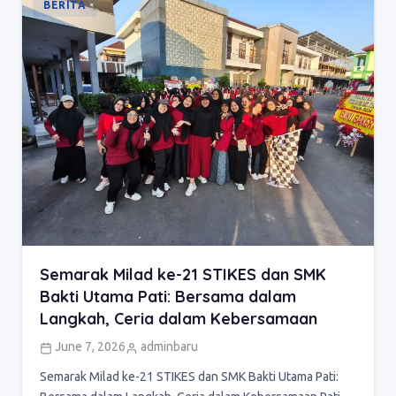
BERITA
Semarak Milad ke-21 STIKES dan SMK
Bakti Utama Pati: Bersama dalam
Langkah, Ceria dalam Kebersamaan
June 7, 2026
adminbaru
Semarak Milad ke-21 STIKES dan SMK Bakti Utama Pati: