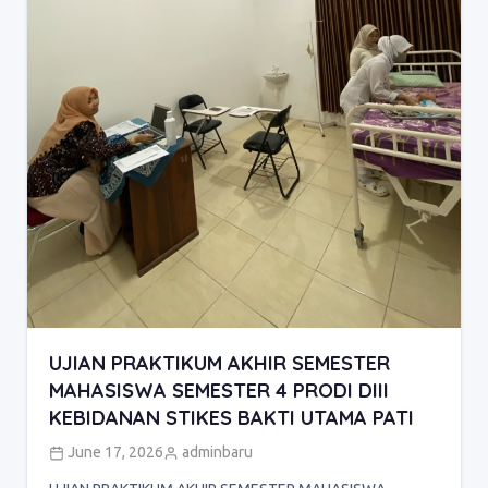
UJIAN PRAKTIKUM AKHIR SEMESTER
MAHASISWA SEMESTER 4 PRODI DIII
KEBIDANAN STIKES BAKTI UTAMA PATI
June 17, 2026
adminbaru