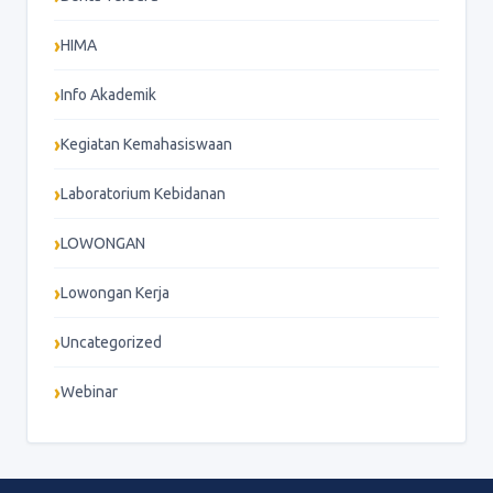
HIMA
Info Akademik
Kegiatan Kemahasiswaan
Laboratorium Kebidanan
LOWONGAN
Lowongan Kerja
Uncategorized
Webinar