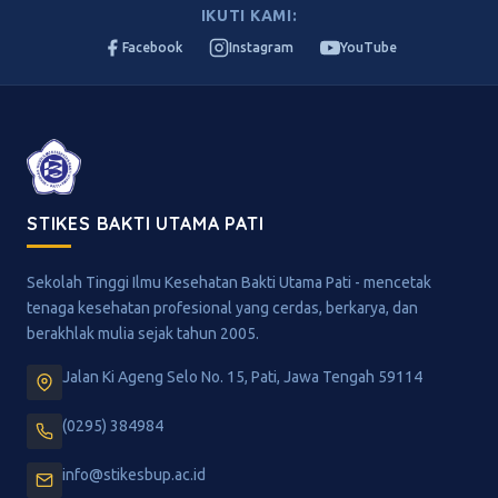
IKUTI KAMI:
Facebook
Instagram
YouTube
STIKES BAKTI UTAMA PATI
Sekolah Tinggi Ilmu Kesehatan Bakti Utama Pati - mencetak
tenaga kesehatan profesional yang cerdas, berkarya, dan
berakhlak mulia sejak tahun 2005.
Jalan Ki Ageng Selo No. 15, Pati, Jawa Tengah 59114
(0295) 384984
info@stikesbup.ac.id