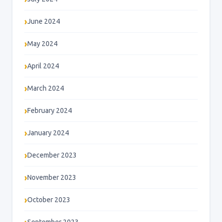
June 2024
May 2024
April 2024
March 2024
February 2024
January 2024
December 2023
November 2023
October 2023