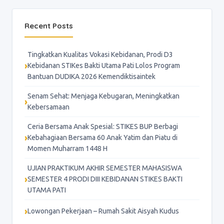
Recent Posts
Tingkatkan Kualitas Vokasi Kebidanan, Prodi D3
Kebidanan STIKes Bakti Utama Pati Lolos Program
Bantuan DUDIKA 2026 Kemendiktisaintek
Senam Sehat: Menjaga Kebugaran, Meningkatkan
Kebersamaan
Ceria Bersama Anak Spesial: STIKES BUP Berbagi
Kebahagiaan Bersama 60 Anak Yatim dan Piatu di
Momen Muharram 1448 H
UJIAN PRAKTIKUM AKHIR SEMESTER MAHASISWA
SEMESTER 4 PRODI DIII KEBIDANAN STIKES BAKTI
UTAMA PATI
Lowongan Pekerjaan – Rumah Sakit Aisyah Kudus