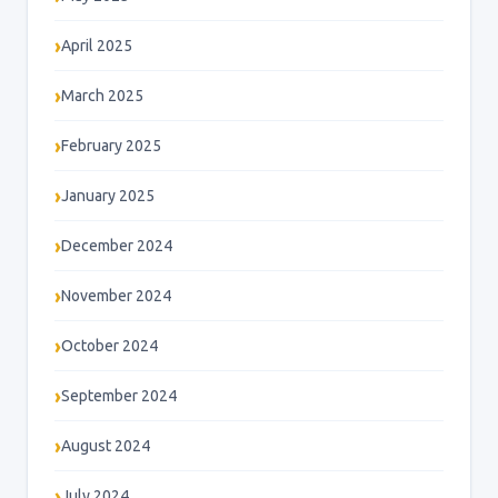
April 2025
March 2025
February 2025
January 2025
December 2024
November 2024
October 2024
September 2024
August 2024
July 2024