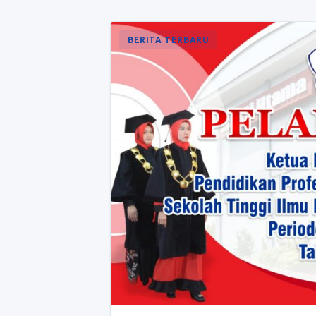
BERITA TERBARU