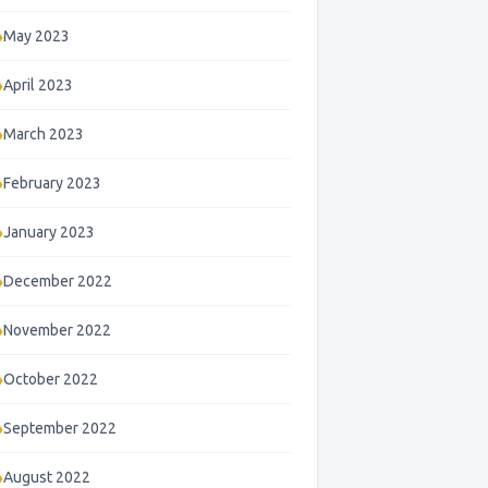
May 2023
April 2023
March 2023
February 2023
January 2023
December 2022
November 2022
October 2022
September 2022
August 2022