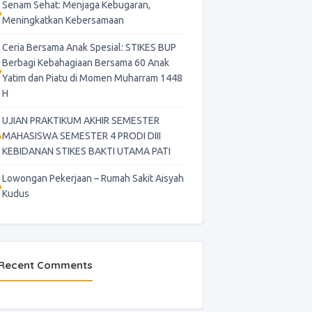
Senam Sehat: Menjaga Kebugaran,
Meningkatkan Kebersamaan
Ceria Bersama Anak Spesial: STIKES BUP
Berbagi Kebahagiaan Bersama 60 Anak
Yatim dan Piatu di Momen Muharram 1448
H
UJIAN PRAKTIKUM AKHIR SEMESTER
MAHASISWA SEMESTER 4 PRODI DIII
KEBIDANAN STIKES BAKTI UTAMA PATI
Lowongan Pekerjaan – Rumah Sakit Aisyah
Kudus
Recent Comments