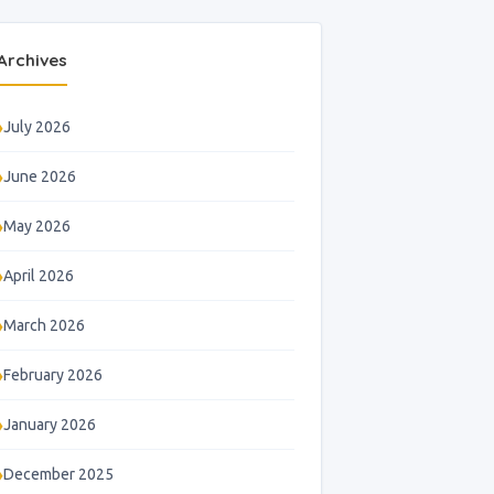
Archives
July 2026
June 2026
May 2026
April 2026
March 2026
February 2026
January 2026
December 2025