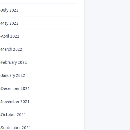
July 2022
May 2022
April 2022
March 2022
February 2022
January 2022
December 2021
November 2021
October 2021
September 2021