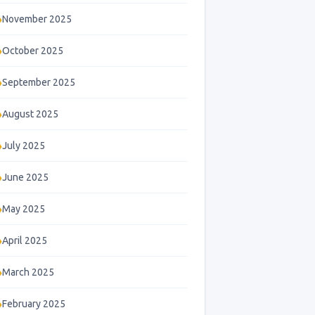
November 2025
October 2025
September 2025
August 2025
July 2025
June 2025
May 2025
April 2025
March 2025
February 2025