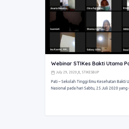
Webinar STIKes Bakti Utama Pa
July 29, 2020
STIKESBUP
Pati – Sekolah Tinggi Ilmu Kesehatan Bakti
Nasional pada hari Sabtu, 25 Juli 2020 yang