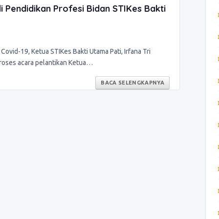
 Pendidikan Profesi Bidan STIKes Bakti
 Covid-19, Ketua STIKes Bakti Utama Pati, Irfana Tri
 proses acara pelantikan Ketua…
BACA SELENGKAPNYA