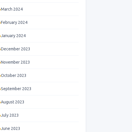
March 2024
February 2024
January 2024
December 2023
November 2023
October 2023
September 2023
August 2023
July 2023
June 2023