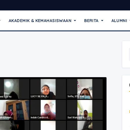
AKADEMIK & KEMAHASISWAAN
BERITA
ALUMNI