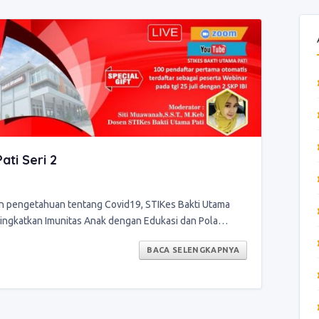
ti Seri 2
n pengetahuan tentang Covid19, STIKes Bakti Utama
ingkatkan Imunitas Anak dengan Edukasi dan Pola…
BACA SELENGKAPNYA