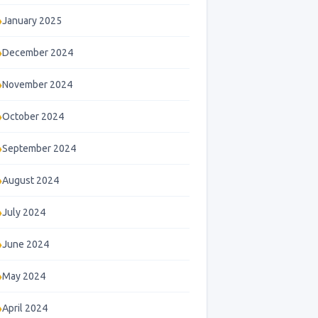
January 2025
December 2024
November 2024
October 2024
September 2024
August 2024
July 2024
June 2024
May 2024
April 2024