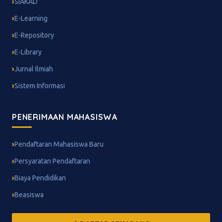
SIAKAD
E-Learning
E-Repository
E-Library
Jurnal Ilmiah
Sistem Informasi
PENERIMAAN MAHASISWA
Pendaftaran Mahasiswa Baru
Persyaratan Pendaftaran
Biaya Pendidikan
Beasiswa