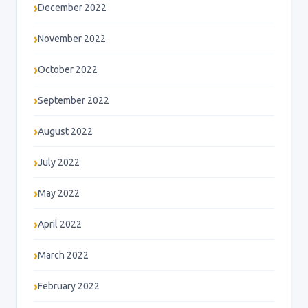
December 2022
November 2022
October 2022
September 2022
August 2022
July 2022
May 2022
April 2022
March 2022
February 2022