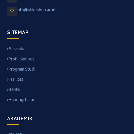
info@stikesbup.ac.id
SITEMAP
Beranda
Profil Kampus
Program Studi
Fasilitas
Berita
Hubungi Kami
AKADEMIK