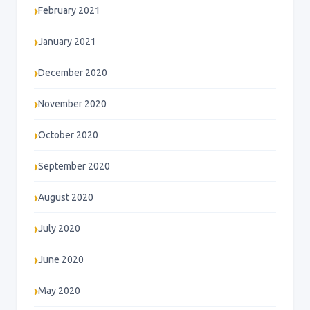
February 2021
January 2021
December 2020
November 2020
October 2020
September 2020
August 2020
July 2020
June 2020
May 2020