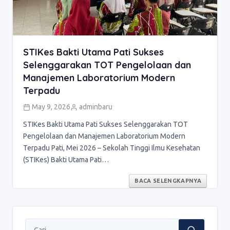
STIKes Bakti Utama Pati Sukses
Selenggarakan TOT Pengelolaan dan
Manajemen Laboratorium Modern
Terpadu
May 9, 2026
adminbaru
STIKes Bakti Utama Pati Sukses Selenggarakan TOT
Pengelolaan dan Manajemen Laboratorium Modern
Terpadu Pati, Mei 2026 – Sekolah Tinggi Ilmu Kesehatan
(STIKes) Bakti Utama Pati…
BACA SELENGKAPNYA