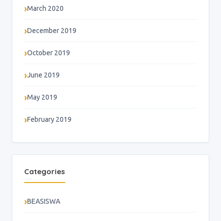
March 2020
December 2019
October 2019
June 2019
May 2019
February 2019
Categories
BEASISWA