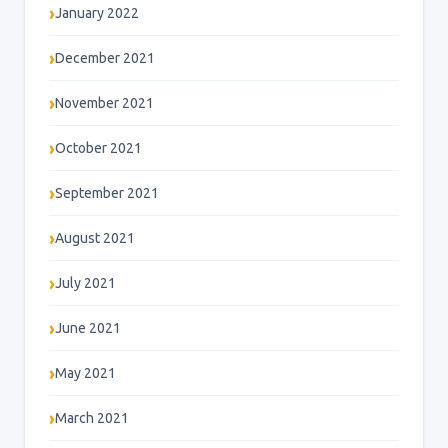
January 2022
December 2021
November 2021
October 2021
September 2021
August 2021
July 2021
June 2021
May 2021
March 2021