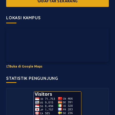
DAFTAR SEKARANG
LOKASI KAMPUS
Buka di Google Maps
STATISTIK PENGUNJUNG