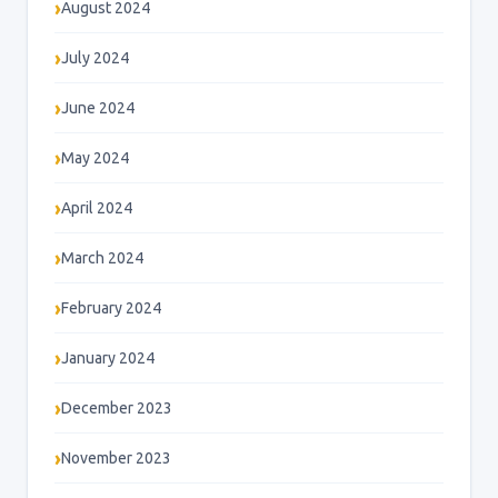
August 2024
July 2024
June 2024
May 2024
April 2024
March 2024
February 2024
January 2024
December 2023
November 2023