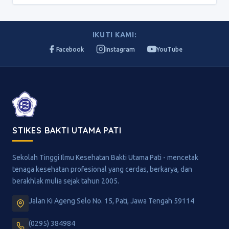
IKUTI KAMI:
Facebook
Instagram
YouTube
STIKES BAKTI UTAMA PATI
Sekolah Tinggi Ilmu Kesehatan Bakti Utama Pati - mencetak
tenaga kesehatan profesional yang cerdas, berkarya, dan
berakhlak mulia sejak tahun 2005.
Jalan Ki Ageng Selo No. 15, Pati, Jawa Tengah 59114
(0295) 384984