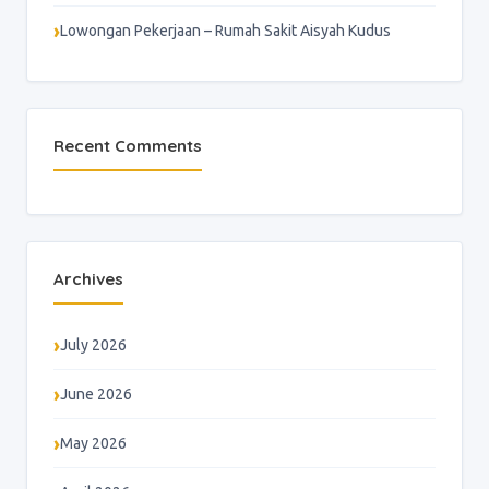
Lowongan Pekerjaan – Rumah Sakit Aisyah Kudus
Recent Comments
Archives
July 2026
June 2026
May 2026