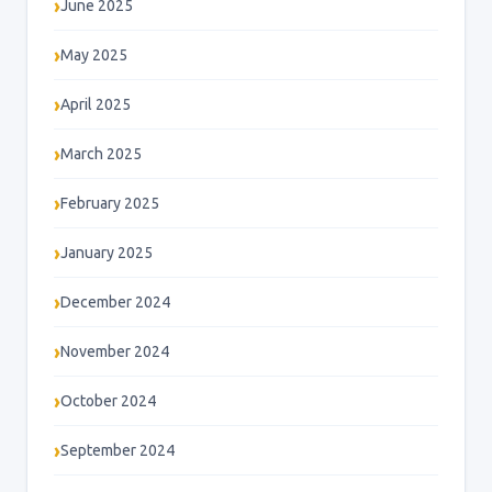
June 2025
May 2025
April 2025
March 2025
February 2025
January 2025
December 2024
November 2024
October 2024
September 2024