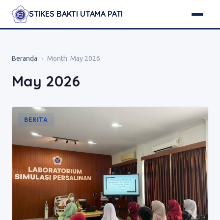
STIKES BAKTI UTAMA PATI
Beranda
›
Month:
May 2026
May 2026
BERITA