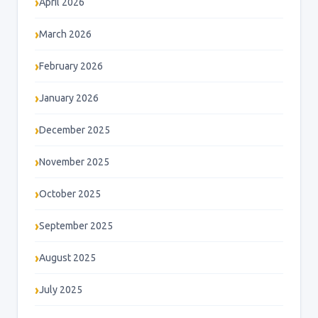
April 2026
March 2026
February 2026
January 2026
December 2025
November 2025
October 2025
September 2025
August 2025
July 2025