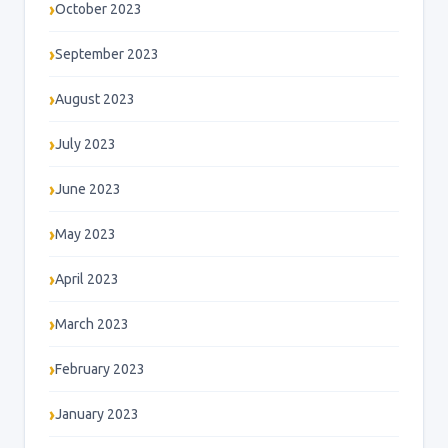
October 2023
September 2023
August 2023
July 2023
June 2023
May 2023
April 2023
March 2023
February 2023
January 2023