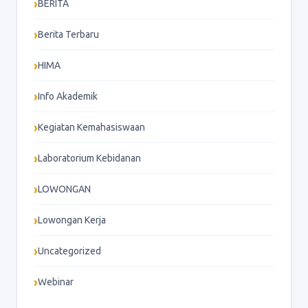
BERITA
Berita Terbaru
HIMA
Info Akademik
Kegiatan Kemahasiswaan
Laboratorium Kebidanan
LOWONGAN
Lowongan Kerja
Uncategorized
Webinar