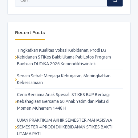
Recent Posts
Tingkatkan Kualitas Vokasi Kebidanan, Prodi D3
Kebidanan STIKes Bakti Utama Pati Lolos Program
Bantuan DUDIKA 2026 Kemendiktisaintek
Senam Sehat: Menjaga Kebugaran, Meningkatkan
Kebersamaan
Ceria Bersama Anak Spesial: STIKES BUP Berbagi
Kebahagiaan Bersama 60 Anak Yatim dan Piatu di
Momen Muharram 1448 H
UJIAN PRAKTIKUM AKHIR SEMESTER MAHASISWA
SEMESTER 4 PRODI DIII KEBIDANAN STIKES BAKTI
UTAMA PATI