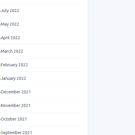
July 2022
May 2022
April 2022
March 2022
February 2022
January 2022
December 2021
November 2021
October 2021
September 2021