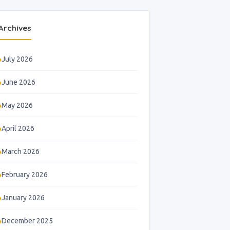
Archives
July 2026
June 2026
May 2026
April 2026
March 2026
February 2026
January 2026
December 2025