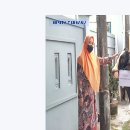
BERITA TERBARU