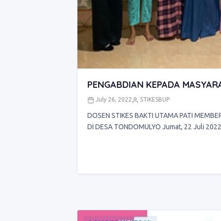
PENGABDIAN KEPADA MASYAR
July 26, 2022
STIKESBUP
DOSEN STIKES BAKTI UTAMA PATI MEMBER
DI DESA TONDOMULYO Jumat, 22 Juli 2022 