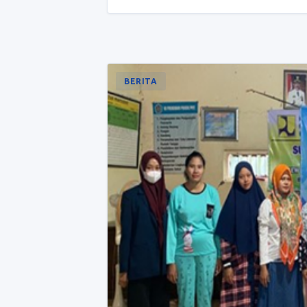
BERITA