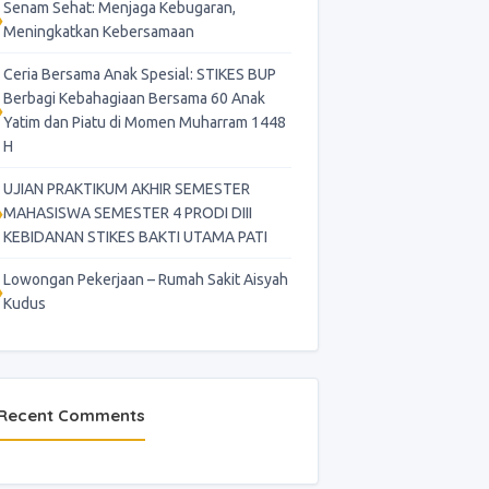
Senam Sehat: Menjaga Kebugaran,
Meningkatkan Kebersamaan
Ceria Bersama Anak Spesial: STIKES BUP
Berbagi Kebahagiaan Bersama 60 Anak
Yatim dan Piatu di Momen Muharram 1448
H
UJIAN PRAKTIKUM AKHIR SEMESTER
MAHASISWA SEMESTER 4 PRODI DIII
KEBIDANAN STIKES BAKTI UTAMA PATI
Lowongan Pekerjaan – Rumah Sakit Aisyah
Kudus
Recent Comments