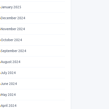
January 2025
December 2024
November 2024
October 2024
September 2024
August 2024
July 2024
June 2024
May 2024
April 2024