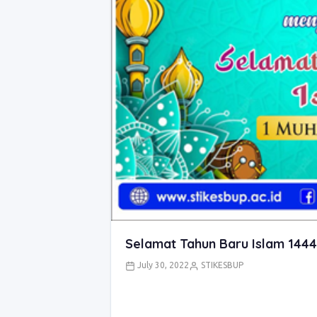
Selamat Tahun Baru Islam 1444
July 30, 2022
STIKESBUP