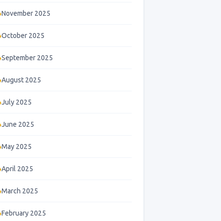
November 2025
October 2025
September 2025
August 2025
July 2025
June 2025
May 2025
April 2025
March 2025
February 2025