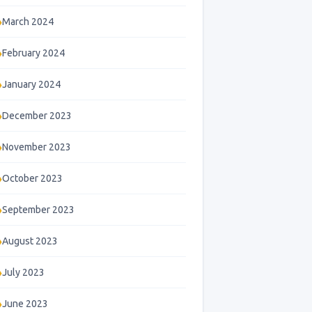
March 2024
February 2024
January 2024
December 2023
November 2023
October 2023
September 2023
August 2023
July 2023
June 2023