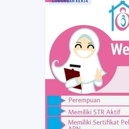
LOWONGAN KERJA