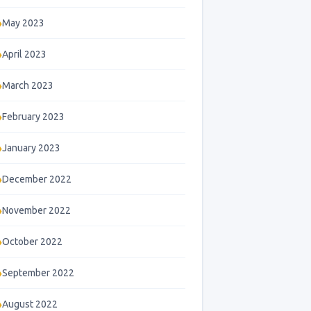
May 2023
April 2023
March 2023
February 2023
January 2023
December 2022
November 2022
October 2022
September 2022
August 2022