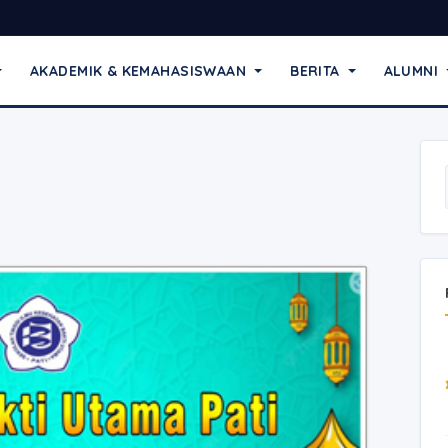
AKADEMIK & KEMAHASISWAAN
BERITA
ALUMNI