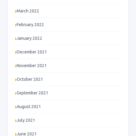
March 2022
February 2022
January 2022
December 2021
November 2021
October 2021
September 2021
August 2021
July 2021
June 2021