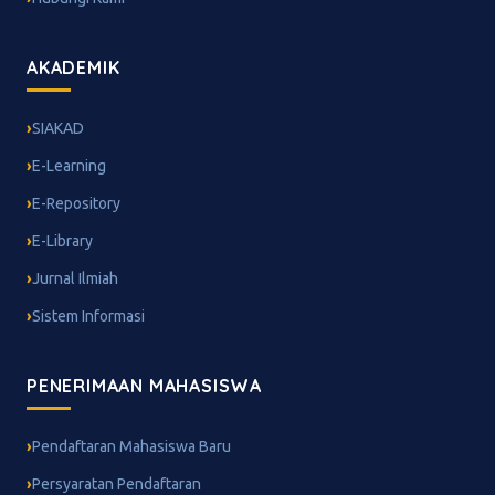
AKADEMIK
SIAKAD
E-Learning
E-Repository
E-Library
Jurnal Ilmiah
Sistem Informasi
PENERIMAAN MAHASISWA
Pendaftaran Mahasiswa Baru
Persyaratan Pendaftaran