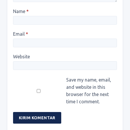
Name
*
Email
*
Website
Save my name, email,
and website in this
browser for the next
time I comment.