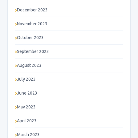
December 2023
November 2023
October 2023
September 2023
August 2023
July 2023
June 2023
May 2023
April 2023
March 2023