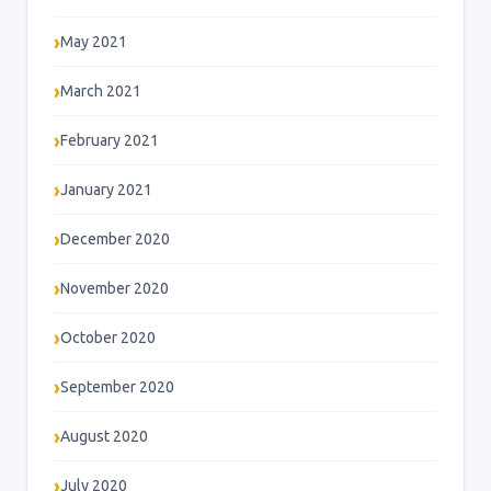
May 2021
March 2021
February 2021
January 2021
December 2020
November 2020
October 2020
September 2020
August 2020
July 2020