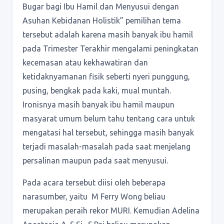
Bugar bagi Ibu Hamil dan Menyusui dengan
Asuhan Kebidanan Holistik” pemilihan tema
tersebut adalah karena masih banyak ibu hamil
pada Trimester Terakhir mengalami peningkatan
kecemasan atau kekhawatiran dan
ketidaknyamanan fisik seberti nyeri punggung,
pusing, bengkak pada kaki, mual muntah.
Ironisnya masih banyak ibu hamil maupun
masyarat umum belum tahu tentang cara untuk
mengatasi hal tersebut, sehingga masih banyak
terjadi masalah-masalah pada saat menjelang
persalinan maupun pada saat menyusui.
Pada acara tersebut diisi oleh beberapa
narasumber, yaitu M Ferry Wong beliau
merupakan peraih rekor MURI. Kemudian Adelina