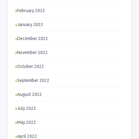
February 2023
January 2023
December 2022
November 2022
October 2022
September 2022
August 2022
July 2022
May 2022
April 2022