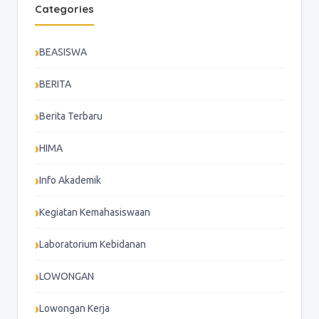
Categories
BEASISWA
BERITA
Berita Terbaru
HIMA
Info Akademik
Kegiatan Kemahasiswaan
Laboratorium Kebidanan
LOWONGAN
Lowongan Kerja