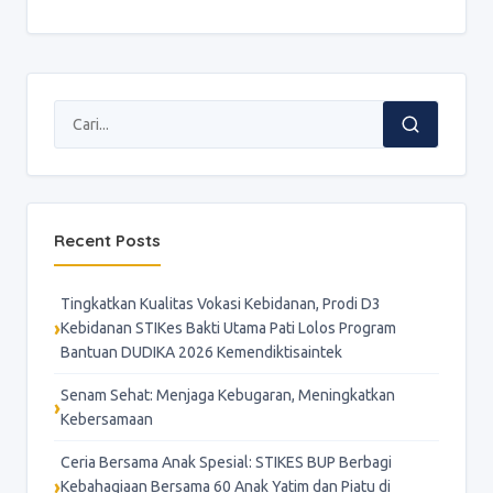
Recent Posts
Tingkatkan Kualitas Vokasi Kebidanan, Prodi D3
Kebidanan STIKes Bakti Utama Pati Lolos Program
Bantuan DUDIKA 2026 Kemendiktisaintek
Senam Sehat: Menjaga Kebugaran, Meningkatkan
Kebersamaan
Ceria Bersama Anak Spesial: STIKES BUP Berbagi
Kebahagiaan Bersama 60 Anak Yatim dan Piatu di