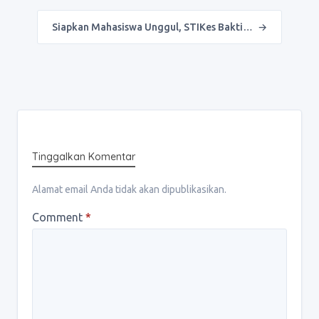
Siapkan Mahasiswa Unggul, STIKes Bakti…
→
Tinggalkan Komentar
Alamat email Anda tidak akan dipublikasikan.
Comment
*