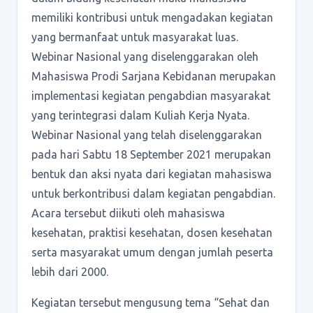
memiliki kontribusi untuk mengadakan kegiatan
yang bermanfaat untuk masyarakat luas.
Webinar Nasional yang diselenggarakan oleh
Mahasiswa Prodi Sarjana Kebidanan merupakan
implementasi kegiatan pengabdian masyarakat
yang terintegrasi dalam Kuliah Kerja Nyata.
Webinar Nasional yang telah diselenggarakan
pada hari Sabtu 18 September 2021 merupakan
bentuk dan aksi nyata dari kegiatan mahasiswa
untuk berkontribusi dalam kegiatan pengabdian.
Acara tersebut diikuti oleh mahasiswa
kesehatan, praktisi kesehatan, dosen kesehatan
serta masyarakat umum dengan jumlah peserta
lebih dari 2000.
Kegiatan tersebut mengusung tema “Sehat dan