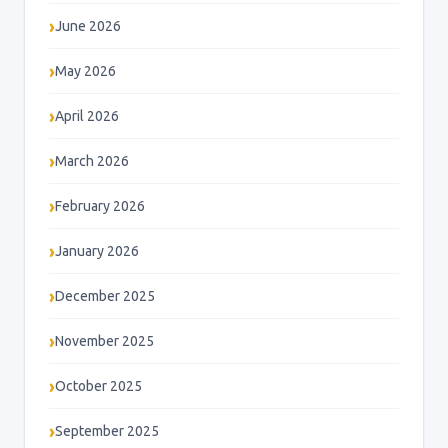
June 2026
May 2026
April 2026
March 2026
February 2026
January 2026
December 2025
November 2025
October 2025
September 2025