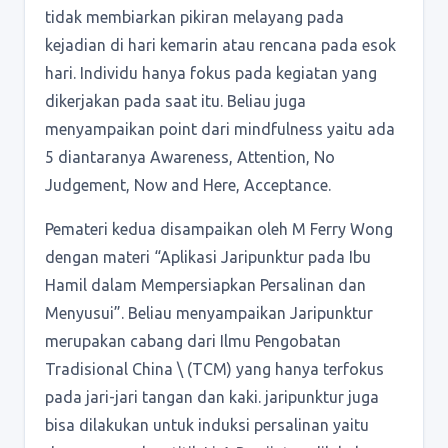
tidak membiarkan pikiran melayang pada
kejadian di hari kemarin atau rencana pada esok
hari. Individu hanya fokus pada kegiatan yang
dikerjakan pada saat itu. Beliau juga
menyampaikan point dari mindfulness yaitu ada
5 diantaranya Awareness, Attention, No
Judgement, Now and Here, Acceptance.
Pemateri kedua disampaikan oleh M Ferry Wong
dengan materi “Aplikasi Jaripunktur pada Ibu
Hamil dalam Mempersiapkan Persalinan dan
Menyusui”. Beliau menyampaikan Jaripunktur
merupakan cabang dari Ilmu Pengobatan
Tradisional China \ (TCM) yang hanya terfokus
pada jari-jari tangan dan kaki. jaripunktur juga
bisa dilakukan untuk induksi persalinan yaitu