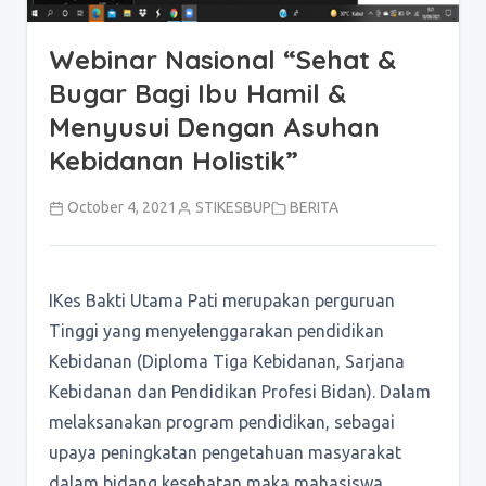
Webinar Nasional “Sehat &
Bugar Bagi Ibu Hamil &
Menyusui Dengan Asuhan
Kebidanan Holistik”
October 4, 2021
STIKESBUP
BERITA
IKes Bakti Utama Pati merupakan perguruan
Tinggi yang menyelenggarakan pendidikan
Kebidanan (Diploma Tiga Kebidanan, Sarjana
Kebidanan dan Pendidikan Profesi Bidan). Dalam
melaksanakan program pendidikan, sebagai
upaya peningkatan pengetahuan masyarakat
dalam bidang kesehatan maka mahasiswa