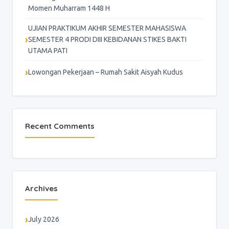
Momen Muharram 1448 H
UJIAN PRAKTIKUM AKHIR SEMESTER MAHASISWA
SEMESTER 4 PRODI DIII KEBIDANAN STIKES BAKTI
UTAMA PATI
Lowongan Pekerjaan – Rumah Sakit Aisyah Kudus
Recent Comments
Archives
July 2026