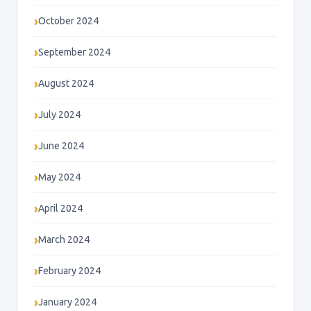
October 2024
September 2024
August 2024
July 2024
June 2024
May 2024
April 2024
March 2024
February 2024
January 2024