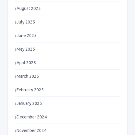
August 2025
July 2025
June 2025
May 2025
April 2025
March 2025
February 2025
January 2025
December 2024
November 2024