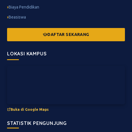
Biaya Pendidikan
Beasiswa
DAFTAR SEKARANG
LOKASI KAMPUS
Buka di Google Maps
STATISTIK PENGUNJUNG