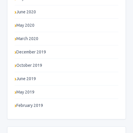
June 2020
May 2020
March 2020
December 2019
October 2019
June 2019
May 2019
February 2019