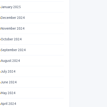
January 2025
December 2024
November 2024
October 2024
September 2024
August 2024
July 2024
June 2024
May 2024
April 2024