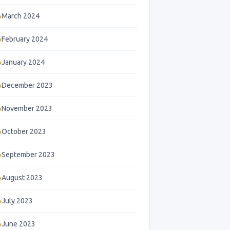
March 2024
February 2024
January 2024
December 2023
November 2023
October 2023
September 2023
August 2023
July 2023
June 2023