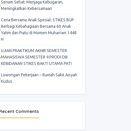
Senam Sehat: Menjaga Kebugaran,
Meningkatkan Kebersamaan
Ceria Bersama Anak Spesial: STIKES BUP
Berbagi Kebahagiaan Bersama 60 Anak
Yatim dan Piatu di Momen Muharram 1448
H
UJIAN PRAKTIKUM AKHIR SEMESTER
MAHASISWA SEMESTER 4 PRODI DIII
KEBIDANAN STIKES BAKTI UTAMA PATI
Lowongan Pekerjaan – Rumah Sakit Aisyah
Kudus
Recent Comments