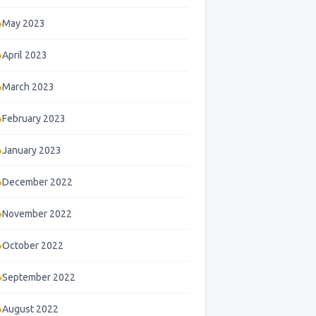
May 2023
April 2023
March 2023
February 2023
January 2023
December 2022
November 2022
October 2022
September 2022
August 2022