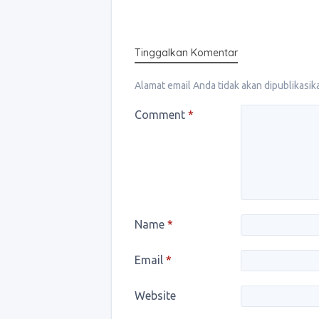
Tinggalkan Komentar
Alamat email Anda tidak akan dipublikasik
Comment
*
Name
*
Email
*
Website