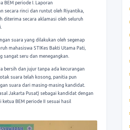
a BEM periode I. Laporan
 secara rinci dan runtut oleh Riyantika,
h diterima secara aklamasi oleh seluruh
.
ungan suara yang dilakukan oleh segenap
luruh mahasiswa STIKes Bakti Utama Pati,
ng sangat seru dan menegangkan.
a bersih dan jujur tanpa ada kecurangan
otak suara telah kosong, panitia pun
gan suara dari masing-masing kandidat.
asal Jakarta Pusat) sebagai kandidat dengan
i ketua BEM periode II sesuai hasil