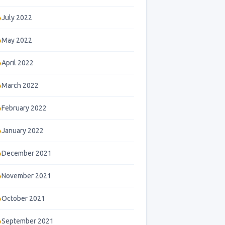
July 2022
May 2022
April 2022
March 2022
February 2022
January 2022
December 2021
November 2021
October 2021
September 2021