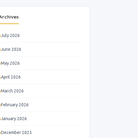
Archives
July 2026
June 2026
May 2026
April 2026
March 2026
February 2026
January 2026
December 2025