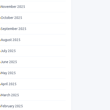
November 2025
October 2025
September 2025
August 2025
July 2025
June 2025
May 2025
April 2025
March 2025
February 2025