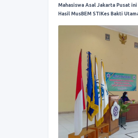
Mahasiswa Asal Jakarta Pusat ini
Hasil MusBEM STIKes Bakti Utama