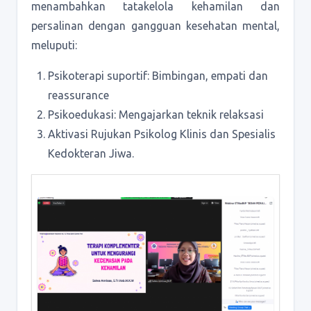
menambahkan tatakelola kehamilan dan
persalinan dengan gangguan kesehatan mental,
meluputi:
Psikoterapi suportif: Bimbingan, empati dan
reassurance
Psikoedukasi: Mengajarkan teknik relaksasi
Aktivasi Rujukan Psikolog Klinis dan Spesialis
Kedokteran Jiwa.