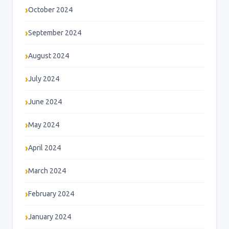
October 2024
September 2024
August 2024
July 2024
June 2024
May 2024
April 2024
March 2024
February 2024
January 2024