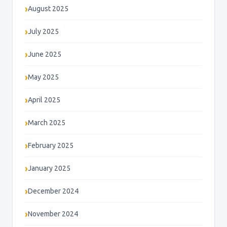
August 2025
July 2025
June 2025
May 2025
April 2025
March 2025
February 2025
January 2025
December 2024
November 2024