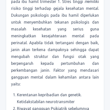
pada ibu hamil trimester 1. Stres tinggi
m
emiliki
risiko tinggi terhadap gejala kesehatan mental.
Dukungan psikologis pada ibu hamil diperlukan
untuk menyembuhkan tekanan psikologis dan
masalah kesehatan yang serius guna
meningkatkan kesejahteraan mental pada
perinatal. Apabila tidak tertangani dengan baik,
janin akan terkena dampaknya sehingga dapat
mengubah struktur dan fungsi otak yang
berpengaruh kepada pertumbuhan dan
perkembangan janin. Faktor yang mendasari
gangguan mental dalam kehamilan antara lain
yaitu:
Kerentanan kepribadian dan genetik.
Ketidakstabilan neurotransmiter
Riwayat gangguan Psikiatrik sebelumnya