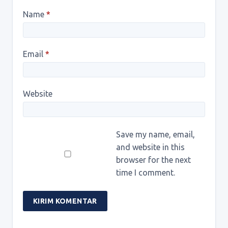
Name
*
Email
*
Website
Save my name, email,
and website in this
browser for the next
time I comment.