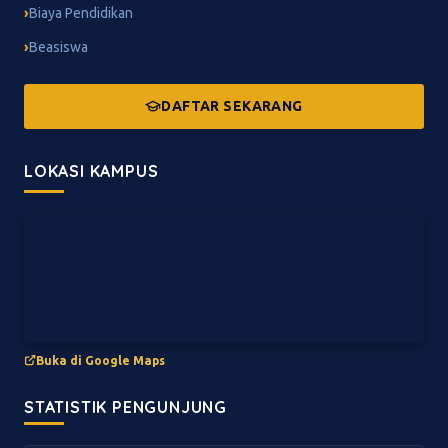
Biaya Pendidikan
Beasiswa
DAFTAR SEKARANG
LOKASI KAMPUS
Buka di Google Maps
STATISTIK PENGUNJUNG