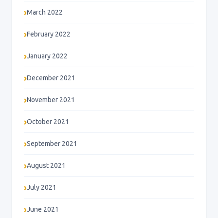
March 2022
February 2022
January 2022
December 2021
November 2021
October 2021
September 2021
August 2021
July 2021
June 2021