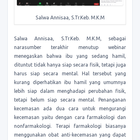
Salwa Annisaa, S.Tr.Keb. M.K.M
Salwa Annisaa, S.Tr.Keb. M.K.M, sebagai
narasumber terakhir menutup webinar
menegaskan bahwa ibu yang sedang hamil,
dituntut tidak hanya siap secara fisik, tetapi juga
harus siap secara mental. Hal tersebut yang
kurang diperhatikan ibu hamil yang umumnya
lebih siap dalam menghadapi perubahan fisik,
tetapi belum siap secara mental. Penanganan
kecemasan ada dua cara untuk mengurangi
kecemasan yaitu dengan cara farmakologi dan
nonfarmakologi. Terapi farmakologi biasanya
menggunakan obat anti-kecemasan yang dapat