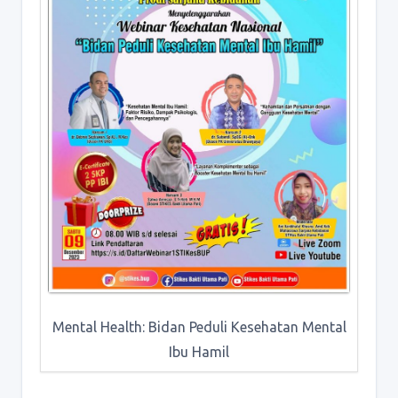
Mental Health: Bidan Peduli Kesehatan Mental
Ibu Hamil