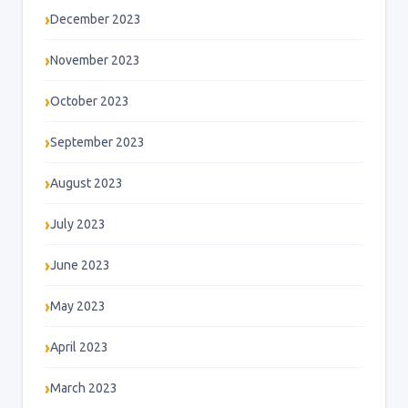
December 2023
November 2023
October 2023
September 2023
August 2023
July 2023
June 2023
May 2023
April 2023
March 2023