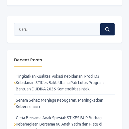
Recent Posts
Tingkatkan Kualitas Vokasi Kebidanan, Prodi D3
Kebidanan STIKes Bakti Utama Pati Lolos Program
Bantuan DUDIKA 2026 Kemendiktisaintek
Senam Sehat: Menjaga Kebugaran, Meningkatkan
Kebersamaan
Ceria Bersama Anak Spesial: STIKES BUP Berbagi
Kebahagiaan Bersama 60 Anak Yatim dan Piatu di