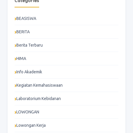
Categories
BEASISWA
BERITA
Berita Terbaru
HIMA
Info Akademik
Kegiatan Kemahasiswaan
Laboratorium Kebidanan
LOWONGAN
Lowongan Kerja