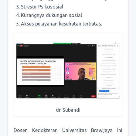
Stresor Psikososial
Kurangnya dukungan sosial
Akses pelayanan kesehatan terbatas.
dr. Subandi
Dosen Kedokteran Universitas Brawijaya ini