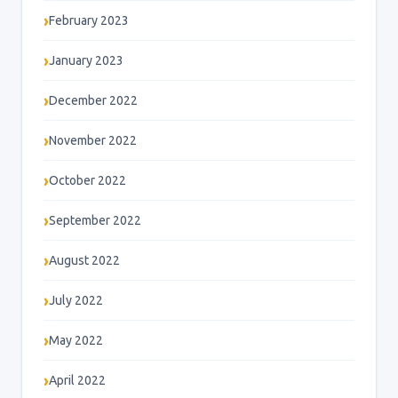
February 2023
January 2023
December 2022
November 2022
October 2022
September 2022
August 2022
July 2022
May 2022
April 2022