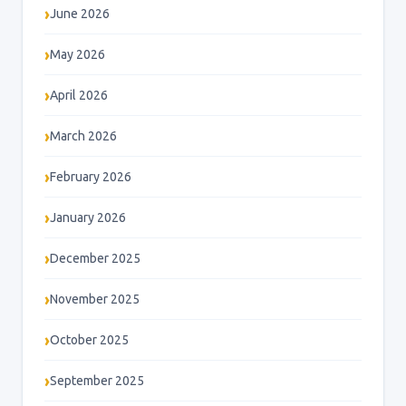
June 2026
May 2026
April 2026
March 2026
February 2026
January 2026
December 2025
November 2025
October 2025
September 2025