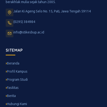
berakhlak mulia sejak tahun 2005.
Jalan Ki Ageng Selo No. 15, Pati, Jawa Tengah 59114
(0295) 384984
info@stikesbup.ac.id
SITEMAP
Beranda
Profil Kampus
Program Studi
Fasilitas
Berita
Hubungi Kami