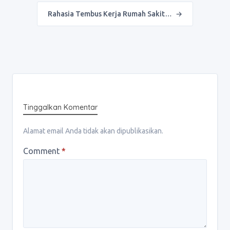
Rahasia Tembus Kerja Rumah Sakit…
→
Tinggalkan Komentar
Alamat email Anda tidak akan dipublikasikan.
Comment
*