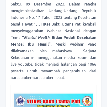
Sabtu, 09 Desember 2023. Dalam rangka
mengimplentasikan Undang-Undang Republik
Indonesia No. 17 Tahun 2023 tentang Kesehatan
pasal 1 ayat 1, STIKes Bakti Utama Pati kembali
menyelenggarakan Webinar Nasional dengan
Tema
“
Mental Health
: Bidan Peduli Kesehatan
Mental Ibu Hamil”.
Meski webinar yang
dilaksanakan oleh mahasiswa Sarjana
Kebidanan ini menggunakan media zoom dan
live youtube, tidak menjadi halangan bagi 1066
peserta untuk menambah pengetahuan dari
narasumber-narasumber hebat.