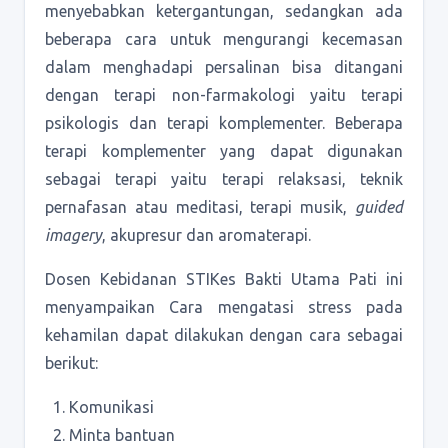
menyebabkan ketergantungan, sedangkan ada
beberapa cara untuk mengurangi kecemasan
dalam menghadapi persalinan bisa ditangani
dengan terapi non-farmakologi yaitu terapi
psikologis dan terapi komplementer. Beberapa
terapi komplementer yang dapat digunakan
sebagai terapi yaitu terapi relaksasi, teknik
pernafasan atau meditasi, terapi musik,
guided
imagery
, akupresur dan aromaterapi.
Dosen Kebidanan STIKes Bakti Utama Pati ini
menyampaikan Cara mengatasi stress pada
kehamilan dapat dilakukan dengan cara sebagai
berikut:
Komunikasi
Minta bantuan