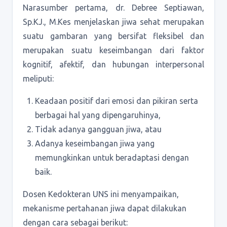
Narasumber pertama, dr. Debree Septiawan,
Sp.KJ., M.Kes menjelaskan jiwa sehat merupakan
suatu gambaran yang bersifat fleksibel dan
merupakan suatu keseimbangan dari faktor
kognitif, afektif, dan hubungan interpersonal
meliputi:
Keadaan positif dari emosi dan pikiran serta
berbagai hal yang dipengaruhinya,
Tidak adanya gangguan jiwa, atau
Adanya keseimbangan jiwa yang
memungkinkan untuk beradaptasi dengan
baik.
Dosen Kedokteran UNS ini menyampaikan,
mekanisme pertahanan jiwa dapat dilakukan
dengan cara sebagai berikut: