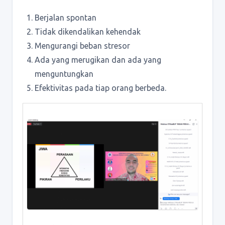
Berjalan spontan
Tidak dikendalikan kehendak
Mengurangi beban stresor
Ada yang merugikan dan ada yang
menguntungkan
Efektivitas pada tiap orang berbeda.