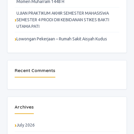
Momen Muharram 1448 H
UJIAN PRAKTIKUM AKHIR SEMESTER MAHASISWA
SEMESTER 4 PRODI DIII KEBIDANAN STIKES BAKTI
UTAMA PATI
Lowongan Pekerjaan – Rumah Sakit Aisyah Kudus
Recent Comments
Archives
July 2026