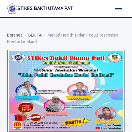
STIKES BAKTI UTAMA PATI
Beranda
›
BERITA
›
Mental Health: Bidan Peduli Kesehatan
Mental Ibu Hamil