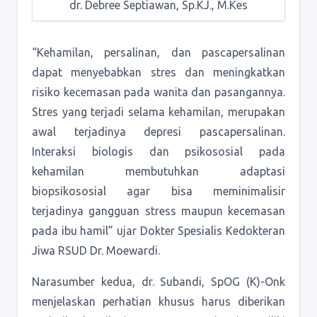
dr. Debree Septiawan, Sp.KJ., M.Kes
“Kehamilan, persalinan, dan pascapersalinan
dapat menyebabkan stres dan meningkatkan
risiko kecemasan pada wanita dan pasangannya.
Stres yang terjadi selama kehamilan, merupakan
awal terjadinya depresi pascapersalinan.
Interaksi biologis dan psikososial pada
kehamilan membutuhkan adaptasi
biopsikososial agar bisa meminimalisir
terjadinya gangguan stress maupun kecemasan
pada ibu hamil” ujar Dokter Spesialis Kedokteran
Jiwa RSUD Dr. Moewardi.
Narasumber kedua, dr. Subandi, SpOG (K)-Onk
menjelaskan perhatian khusus harus diberikan