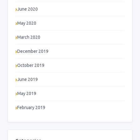
June 2020
May 2020
March 2020
December 2019
October 2019
June 2019
May 2019
February 2019