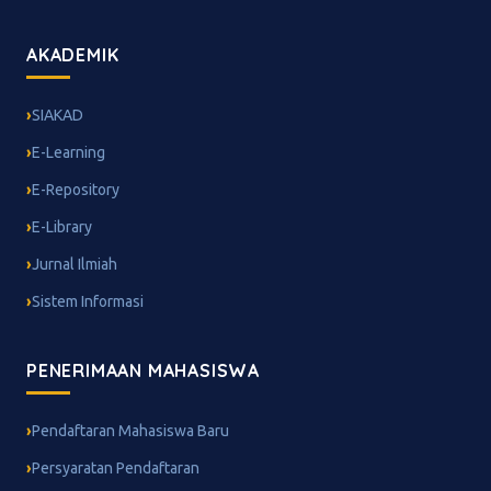
AKADEMIK
SIAKAD
E-Learning
E-Repository
E-Library
Jurnal Ilmiah
Sistem Informasi
PENERIMAAN MAHASISWA
Pendaftaran Mahasiswa Baru
Persyaratan Pendaftaran