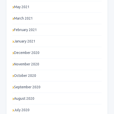
May 2021
March 2021
February 2021
January 2021
December 2020
November 2020
October 2020
September 2020
August 2020
July 2020