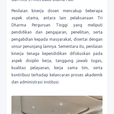
Penilaian kinerja dosen mencakup beberapa
aspek utama, antara lain pelaksanaan Tri
Dharma Perguruan Tinggi yang meliputi
pendidikan dan pengajaran, penelitian, serta
pengabdian kepada masyarakat, disertai dengan
unsur penunjang lainnya. Sementara itu, penilaian
kinerja tenaga kependidikan difokuskan pada
aspek disiplin kerja, tanggung jawab tugas,
kualitas pelayanan, kerja sama tim, serta
kontribusi terhadap kelancaran proses akademik
dan administrasi institusi.