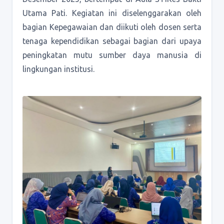
Utama Pati. Kegiatan ini diselenggarakan oleh
bagian Kepegawaian dan diikuti oleh dosen serta
tenaga kependidikan sebagai bagian dari upaya
peningkatan mutu sumber daya manusia di
lingkungan institusi.