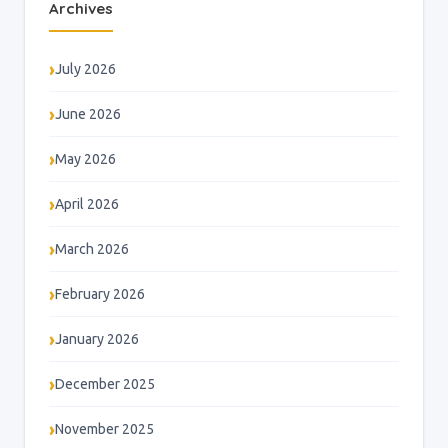
Archives
July 2026
June 2026
May 2026
April 2026
March 2026
February 2026
January 2026
December 2025
November 2025