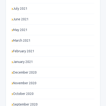
July 2021
June 2021
May 2021
March 2021
February 2021
January 2021
December 2020
November 2020
October 2020
September 2020