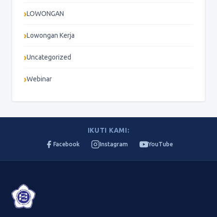
LOWONGAN
Lowongan Kerja
Uncategorized
Webinar
IKUTI KAMI:
Facebook
Instagram
YouTube