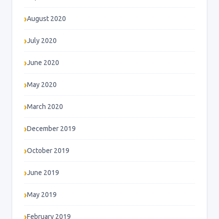
August 2020
July 2020
June 2020
May 2020
March 2020
December 2019
October 2019
June 2019
May 2019
February 2019