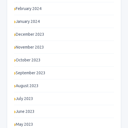
February 2024
January 2024
December 2023
November 2023
October 2023
September 2023
August 2023
July 2023
June 2023
May 2023