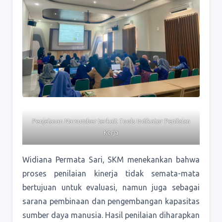
Penjelasan Narsumber terkait Tools Indikator Penilaian
Kerja
Widiana Permata Sari, SKM menekankan bahwa
proses penilaian kinerja tidak semata-mata
bertujuan untuk evaluasi, namun juga sebagai
sarana pembinaan dan pengembangan kapasitas
sumber daya manusia. Hasil penilaian diharapkan