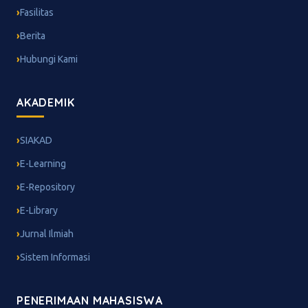
Fasilitas
Berita
Hubungi Kami
AKADEMIK
SIAKAD
E-Learning
E-Repository
E-Library
Jurnal Ilmiah
Sistem Informasi
PENERIMAAN MAHASISWA