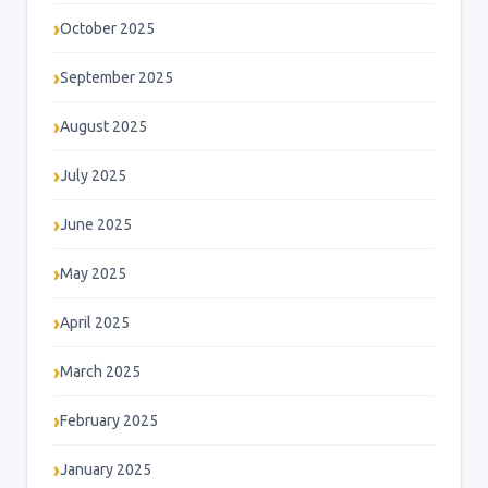
October 2025
September 2025
August 2025
July 2025
June 2025
May 2025
April 2025
March 2025
February 2025
January 2025