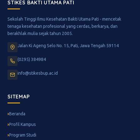
STIKES BAKTI UTAMA PATI
Sekolah Tinggi Ilmu Kesehatan Bakti Utama Pati - mencetak
tenaga kesehatan profesional yang cerdas, berkarya, dan
berakhlak mulia sejak tahun 2005.
Jalan Ki Ageng Selo No. 15, Pati, Jawa Tengah 59114
(0295) 384984
info@stikesbup.ac.id
SITEMAP
Beranda
Profil Kampus
Program Studi