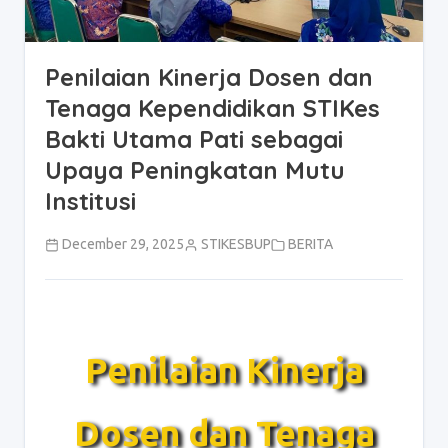
Penilaian Kinerja Dosen dan
Tenaga Kependidikan STIKes
Bakti Utama Pati sebagai
Upaya Peningkatan Mutu
Institusi
December 29, 2025
STIKESBUP
BERITA
Penilaian Kinerja
Dosen dan Tenaga