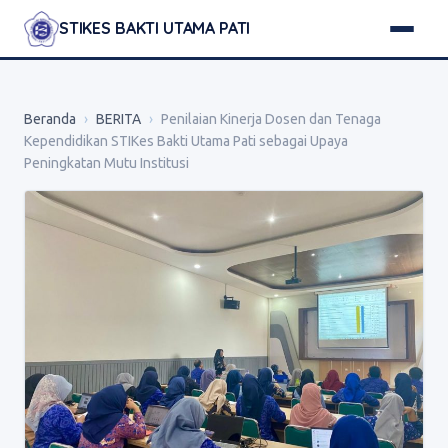
STIKES BAKTI UTAMA PATI
Beranda
›
BERITA
›
Penilaian Kinerja Dosen dan Tenaga
Kependidikan STIKes Bakti Utama Pati sebagai Upaya
Peningkatan Mutu Institusi