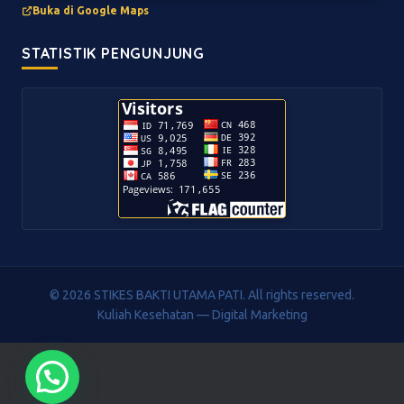
Buka di Google Maps
STATISTIK PENGUNJUNG
© 2026 STIKES BAKTI UTAMA PATI. All rights reserved.
Kuliah Kesehatan — Digital Marketing