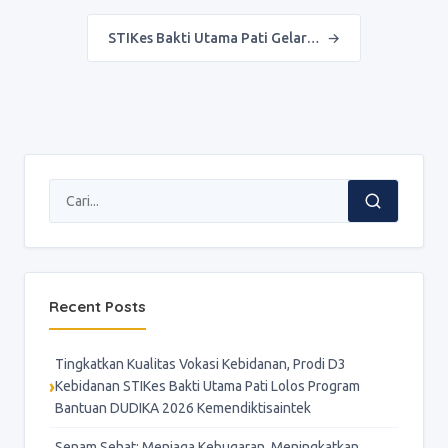
STIKes Bakti Utama Pati Gelar…
→
Recent Posts
Tingkatkan Kualitas Vokasi Kebidanan, Prodi D3
Kebidanan STIKes Bakti Utama Pati Lolos Program
Bantuan DUDIKA 2026 Kemendiktisaintek
Senam Sehat: Menjaga Kebugaran, Meningkatkan