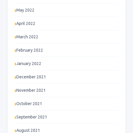
May 2022
April 2022
March 2022
February 2022
January 2022
December 2021
November 2021
October 2021
September 2021
August 2021