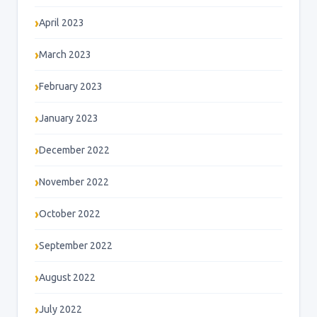
April 2023
March 2023
February 2023
January 2023
December 2022
November 2022
October 2022
September 2022
August 2022
July 2022