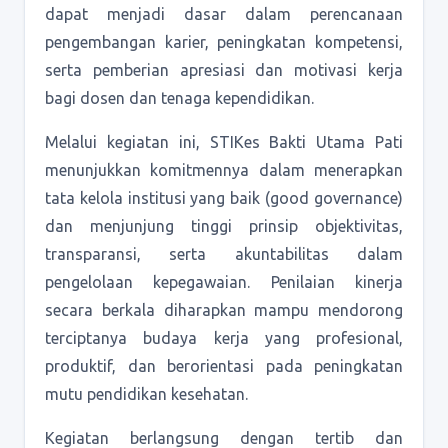
dapat menjadi dasar dalam perencanaan
pengembangan karier, peningkatan kompetensi,
serta pemberian apresiasi dan motivasi kerja
bagi dosen dan tenaga kependidikan.
Melalui kegiatan ini, STIKes Bakti Utama Pati
menunjukkan komitmennya dalam menerapkan
tata kelola institusi yang baik (good governance)
dan menjunjung tinggi prinsip objektivitas,
transparansi, serta akuntabilitas dalam
pengelolaan kepegawaian. Penilaian kinerja
secara berkala diharapkan mampu mendorong
terciptanya budaya kerja yang profesional,
produktif, dan berorientasi pada peningkatan
mutu pendidikan kesehatan.
Kegiatan berlangsung dengan tertib dan