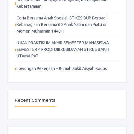
Kebersamaan
Ceria Bersama Anak Spesial: STIKES BUP Berbagi
Kebahagiaan Bersama 60 Anak Yatim dan Piatu di
Momen Muharram 1448 H
UJIAN PRAKTIKUM AKHIR SEMESTER MAHASISWA
SEMESTER 4 PRODI DIII KEBIDANAN STIKES BAKTI
UTAMA PATI
Lowongan Pekerjaan – Rumah Sakit Aisyah Kudus
Recent Comments