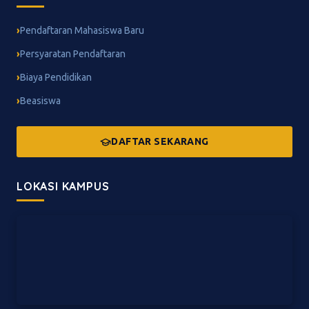
Pendaftaran Mahasiswa Baru
Persyaratan Pendaftaran
Biaya Pendidikan
Beasiswa
DAFTAR SEKARANG
LOKASI KAMPUS