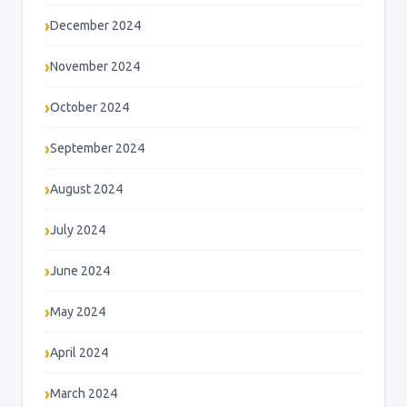
December 2024
November 2024
October 2024
September 2024
August 2024
July 2024
June 2024
May 2024
April 2024
March 2024