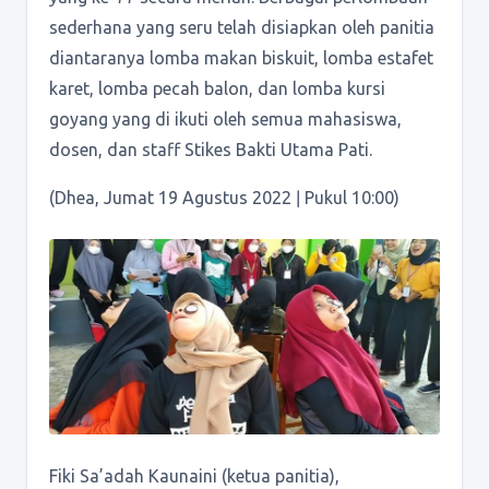
sederhana yang seru telah disiapkan oleh panitia
diantaranya lomba makan biskuit, lomba estafet
karet, lomba pecah balon, dan lomba kursi
goyang yang di ikuti oleh semua mahasiswa,
dosen, dan staff Stikes Bakti Utama Pati.
(Dhea, Jumat 19 Agustus 2022 ǀ Pukul 10:00)
Fiki Sa’adah Kaunaini (ketua panitia),