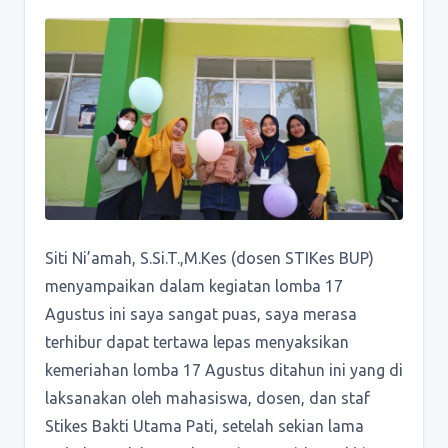
Siti Ni’amah, S.Si.T.,M.Kes (dosen STIKes BUP)
menyampaikan dalam kegiatan lomba 17
Agustus ini saya sangat puas, saya merasa
terhibur dapat tertawa lepas menyaksikan
kemeriahan lomba 17 Agustus ditahun ini yang di
laksanakan oleh mahasiswa, dosen, dan staf
Stikes Bakti Utama Pati, setelah sekian lama