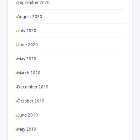
September 2020
August 2020
July 2020
June 2020
May 2020
March 2020
December 2019
October 2019
June 2019
May 2019