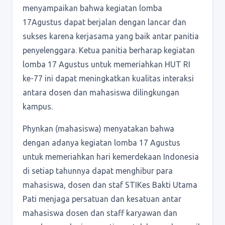
menyampaikan bahwa kegiatan lomba
17Agustus dapat berjalan dengan lancar dan
sukses karena kerjasama yang baik antar panitia
penyelenggara. Ketua panitia berharap kegiatan
lomba 17 Agustus untuk memeriahkan HUT RI
ke-77 ini dapat meningkatkan kualitas interaksi
antara dosen dan mahasiswa dilingkungan
kampus.
Phynkan (mahasiswa) menyatakan bahwa
dengan adanya kegiatan lomba 17 Agustus
untuk memeriahkan hari kemerdekaan Indonesia
di setiap tahunnya dapat menghibur para
mahasiswa, dosen dan staf STIKes Bakti Utama
Pati menjaga persatuan dan kesatuan antar
mahasiswa dosen dan staff karyawan dan