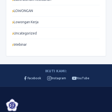
LOWONGAN
Lowongan Kerja
Uncategorized
Webinar
IKUTI KAMI:
Facebook
Instagram
YouTube