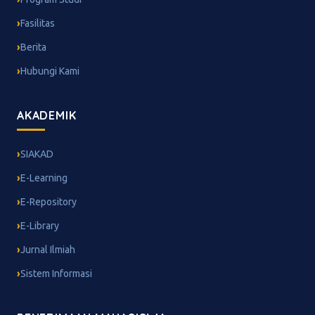
Fasilitas
Berita
Hubungi Kami
AKADEMIK
SIAKAD
E-Learning
E-Repository
E-Library
Jurnal Ilmiah
Sistem Informasi