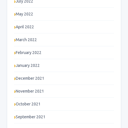
July 2022
May 2022
April 2022
March 2022
February 2022
January 2022
December 2021
November 2021
October 2021
September 2021