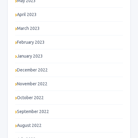
May 2023
April 2023
March 2023
February 2023
January 2023
December 2022
November 2022
October 2022
September 2022
August 2022