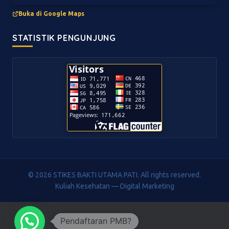
Buka di Google Maps
STATISTIK PENGUNJUNG
© 2026 STIKES BAKTI UTAMA PATI. All rights reserved.
Kuliah Kesehatan — Digital Marketing