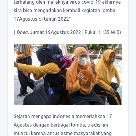
terhalang oleh maraknya virus covid-19 akhirnya
kita bisa mengadakan kembali kegiatan lomba
17Agustus di tahun 2022”
(
Dhea,
Jumat 19Agustus 2022 ǀ Pukul 11:35 WIB)
Sejarah mengapa Indonesia memeriahkan 17
Agustus dengan berbagai lomba, tradisi ini
muncul karena antusiasme masyarakat yang