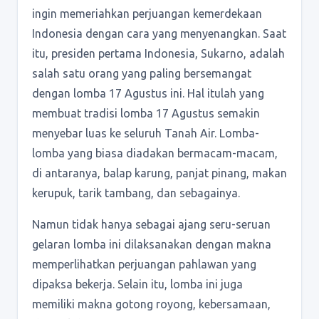
ingin memeriahkan perjuangan kemerdekaan
Indonesia dengan cara yang menyenangkan. Saat
itu, presiden pertama Indonesia, Sukarno, adalah
salah satu orang yang paling bersemangat
dengan lomba 17 Agustus ini. Hal itulah yang
membuat tradisi lomba 17 Agustus semakin
menyebar luas ke seluruh Tanah Air. Lomba-
lomba yang biasa diadakan bermacam-macam,
di antaranya, balap karung, panjat pinang, makan
kerupuk, tarik tambang, dan sebagainya.
Namun tidak hanya sebagai ajang seru-seruan
gelaran lomba ini dilaksanakan dengan makna
memperlihatkan perjuangan pahlawan yang
dipaksa bekerja. Selain itu, lomba ini juga
memiliki makna gotong royong, kebersamaan,