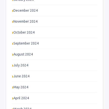
December 2024
November 2024
October 2024
September 2024
August 2024
July 2024
June 2024
May 2024
April 2024