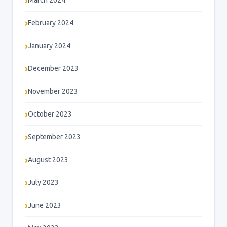
March 2024
February 2024
January 2024
December 2023
November 2023
October 2023
September 2023
August 2023
July 2023
June 2023