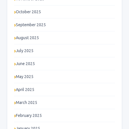
October 2025
September 2025
August 2025
July 2025
June 2025
May 2025
April 2025
March 2025
February 2025
January 2025