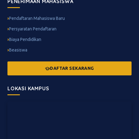
PENERIMAAN MAHASISWA
Pendaftaran Mahasiswa Baru
Persyaratan Pendaftaran
Biaya Pendidikan
Beasiswa
DAFTAR SEKARANG
LOKASI KAMPUS