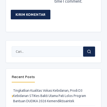
time I comment.
Recent Posts
Tingkatkan Kualitas Vokasi Kebidanan, Prodi D3
Kebidanan STIKes Bakti Utama Pati Lolos Program
Bantuan DUDIKA 2026 Kemendiktisaintek