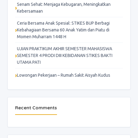
Senam Sehat: Menjaga Kebugaran, Meningkatkan
Kebersamaan
Ceria Bersama Anak Spesial: STIKES BUP Berbagi
Kebahagiaan Bersama 60 Anak Yatim dan Piatu di
Momen Muharram 1448 H
UJIAN PRAKTIKUM AKHIR SEMESTER MAHASISWA
SEMESTER 4 PRODI DIII KEBIDANAN STIKES BAKTI
UTAMA PATI
Lowongan Pekerjaan – Rumah Sakit Aisyah Kudus
Recent Comments