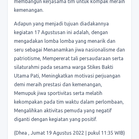
membangun kerjasama tim untuk kompak meraih
kemenangan.
Adapun yang menjadi tujuan diadakannya
kegiatan 17 Agustusan ini adalah, dengan
mengadakan lomba lomba yang menarik dan
seru sebagai Menanamkan jiwa nasionalisme dan
patriotisme, Mempererat tali persaudaraan serta
silaturahmi pada sesama warga Stikes Bakti
Utama Pati, Meningkatkan motivasi perjuangan
demi meraih prestasi dan kemenangan,
Memupuk jiwa sportivitas serta melatih
kekompakan pada tim waktu dalam perlombaan,
Mengalihkan aktivitas pemuda yang negatif
diganti dengan kegiatan yang positif.
(Dhea , Jumat 19 Agustus 2022 ǀ pukul 11:35 WIB)