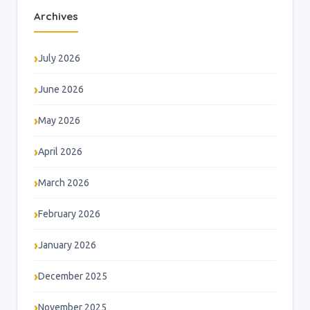
Archives
July 2026
June 2026
May 2026
April 2026
March 2026
February 2026
January 2026
December 2025
November 2025