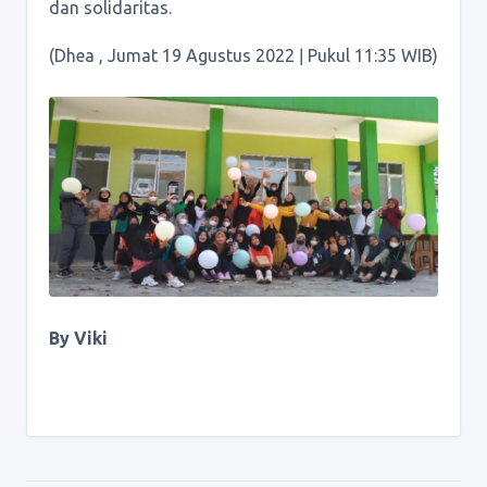
dan solidaritas.
(Dhea , Jumat 19 Agustus 2022 ǀ Pukul 11:35 WIB)
By Viki