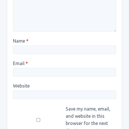
Name
*
Email
*
Website
Save my name, email,
and website in this
browser for the next