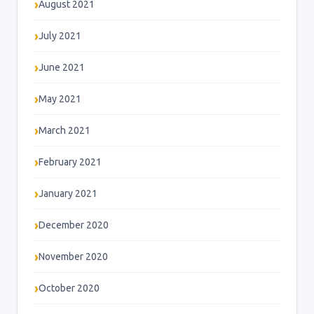
August 2021
July 2021
June 2021
May 2021
March 2021
February 2021
January 2021
December 2020
November 2020
October 2020