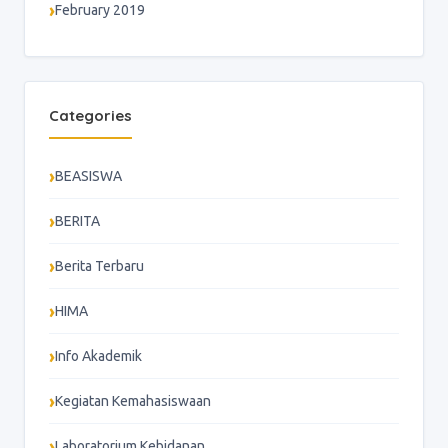
February 2019
Categories
BEASISWA
BERITA
Berita Terbaru
HIMA
Info Akademik
Kegiatan Kemahasiswaan
Laboratorium Kebidanan