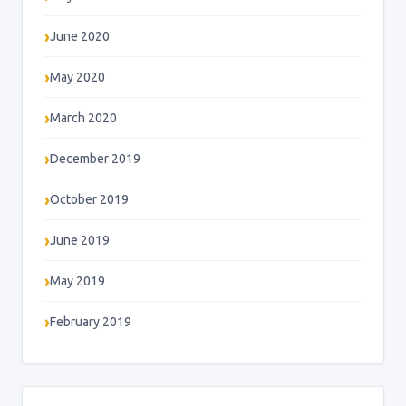
June 2020
May 2020
March 2020
December 2019
October 2019
June 2019
May 2019
February 2019