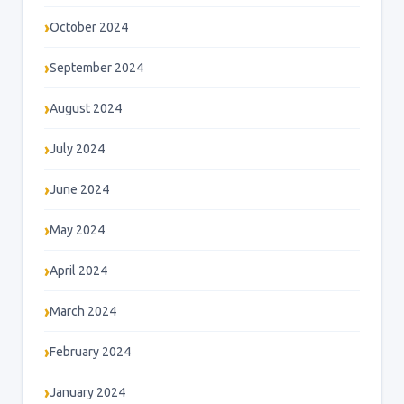
October 2024
September 2024
August 2024
July 2024
June 2024
May 2024
April 2024
March 2024
February 2024
January 2024