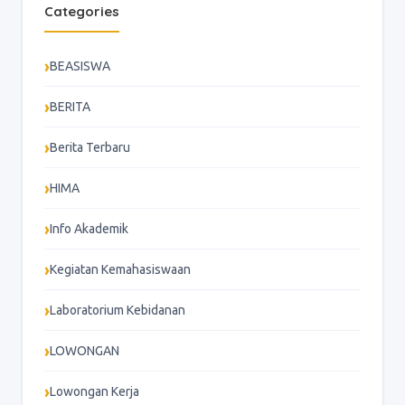
Categories
BEASISWA
BERITA
Berita Terbaru
HIMA
Info Akademik
Kegiatan Kemahasiswaan
Laboratorium Kebidanan
LOWONGAN
Lowongan Kerja