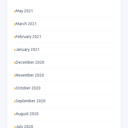
May 2021
March 2021
February 2021
January 2021
December 2020
November 2020
October 2020
September 2020
August 2020
July 2020