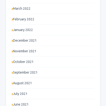
March 2022
February 2022
January 2022
December 2021
November 2021
October 2021
September 2021
August 2021
July 2021
June 2021