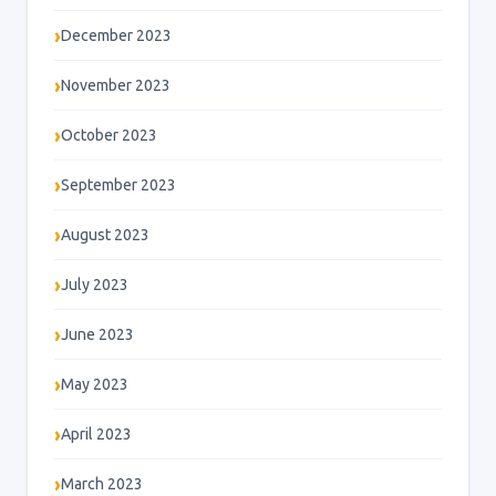
December 2023
November 2023
October 2023
September 2023
August 2023
July 2023
June 2023
May 2023
April 2023
March 2023