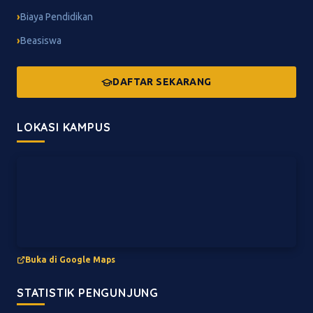
Biaya Pendidikan
Beasiswa
DAFTAR SEKARANG
LOKASI KAMPUS
Buka di Google Maps
STATISTIK PENGUNJUNG