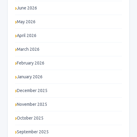
June 2026
May 2026
April 2026
March 2026
February 2026
January 2026
December 2025
November 2025
October 2025
September 2025