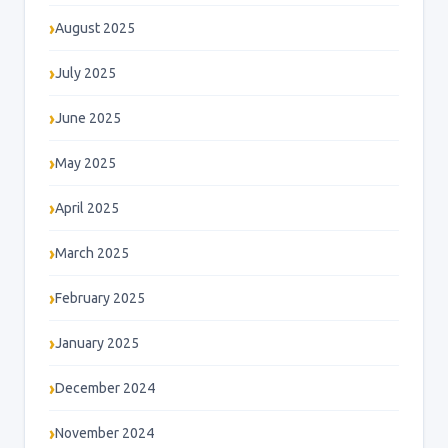
August 2025
July 2025
June 2025
May 2025
April 2025
March 2025
February 2025
January 2025
December 2024
November 2024