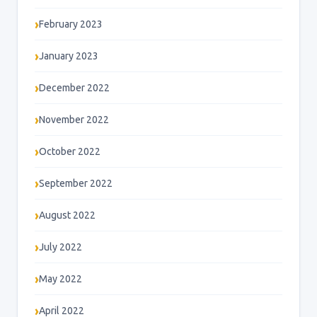
February 2023
January 2023
December 2022
November 2022
October 2022
September 2022
August 2022
July 2022
May 2022
April 2022