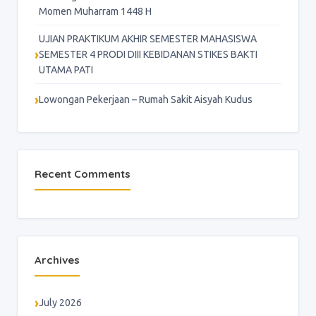
Momen Muharram 1448 H
UJIAN PRAKTIKUM AKHIR SEMESTER MAHASISWA
SEMESTER 4 PRODI DIII KEBIDANAN STIKES BAKTI
UTAMA PATI
Lowongan Pekerjaan – Rumah Sakit Aisyah Kudus
Recent Comments
Archives
July 2026