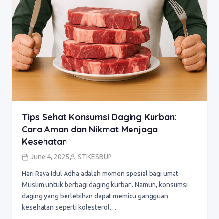
Tips Sehat Konsumsi Daging Kurban:
Cara Aman dan Nikmat Menjaga
Kesehatan
June 4, 2025
STIKESBUP
Hari Raya Idul Adha adalah momen spesial bagi umat
Muslim untuk berbagi daging kurban. Namun, konsumsi
daging yang berlebihan dapat memicu gangguan
kesehatan seperti kolesterol…