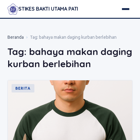
STIKES BAKTI UTAMA PATI
Beranda
›
Tag:
bahaya makan daging kurban berlebihan
Tag: bahaya makan daging
kurban berlebihan
BERITA