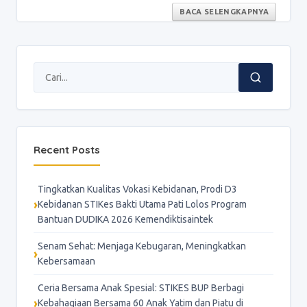
BACA SELENGKAPNYA
Recent Posts
Tingkatkan Kualitas Vokasi Kebidanan, Prodi D3
Kebidanan STIKes Bakti Utama Pati Lolos Program
Bantuan DUDIKA 2026 Kemendiktisaintek
Senam Sehat: Menjaga Kebugaran, Meningkatkan
Kebersamaan
Ceria Bersama Anak Spesial: STIKES BUP Berbagi
Kebahagiaan Bersama 60 Anak Yatim dan Piatu di