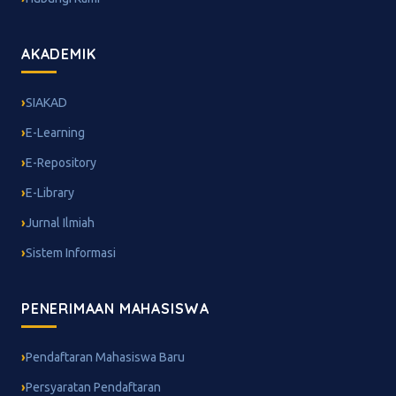
AKADEMIK
SIAKAD
E-Learning
E-Repository
E-Library
Jurnal Ilmiah
Sistem Informasi
PENERIMAAN MAHASISWA
Pendaftaran Mahasiswa Baru
Persyaratan Pendaftaran