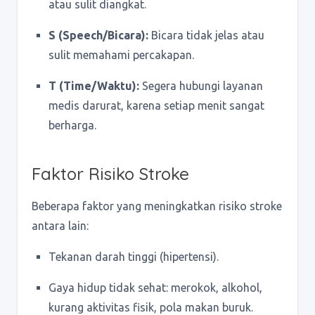
atau sulit diangkat.
S (Speech/Bicara):
Bicara tidak jelas atau
sulit memahami percakapan.
T (Time/Waktu):
Segera hubungi layanan
medis darurat, karena setiap menit sangat
berharga.
Faktor Risiko Stroke
Beberapa faktor yang meningkatkan risiko stroke
antara lain:
Tekanan darah tinggi (hipertensi).
Gaya hidup tidak sehat: merokok, alkohol,
kurang aktivitas fisik, pola makan buruk.