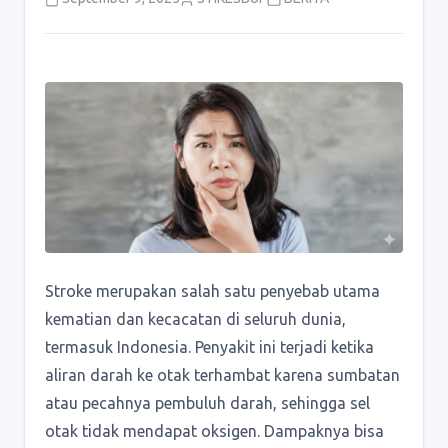
Stroke merupakan salah satu penyebab utama
kematian dan kecacatan di seluruh dunia,
termasuk Indonesia. Penyakit ini terjadi ketika
aliran darah ke otak terhambat karena sumbatan
atau pecahnya pembuluh darah, sehingga sel
otak tidak mendapat oksigen. Dampaknya bisa