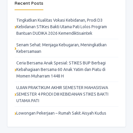
Recent Posts
Tingkatkan Kualitas Vokasi Kebidanan, Prodi D3
Kebidanan STIKes Bakti Utama Pati Lolos Program
Bantuan DUDIKA 2026 Kemendiktisaintek
Senam Sehat: Menjaga Kebugaran, Meningkatkan
Kebersamaan
Ceria Bersama Anak Spesial: STIKES BUP Berbagi
Kebahagiaan Bersama 60 Anak Yatim dan Piatu di
Momen Muharram 1448 H
UJIAN PRAKTIKUM AKHIR SEMESTER MAHASISWA
SEMESTER 4 PRODI DIII KEBIDANAN STIKES BAKTI
UTAMA PATI
Lowongan Pekerjaan – Rumah Sakit Aisyah Kudus