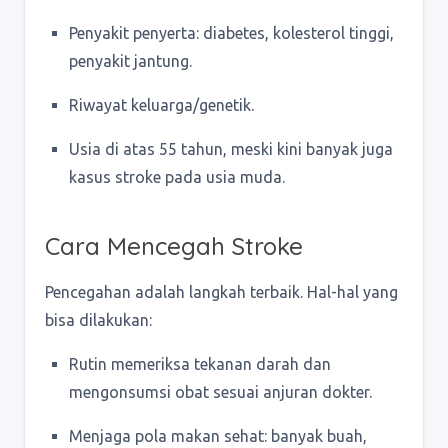
Penyakit penyerta: diabetes, kolesterol tinggi,
penyakit jantung.
Riwayat keluarga/genetik.
Usia di atas 55 tahun, meski kini banyak juga
kasus stroke pada usia muda.
Cara Mencegah Stroke
Pencegahan adalah langkah terbaik. Hal-hal yang
bisa dilakukan:
Rutin memeriksa tekanan darah dan
mengonsumsi obat sesuai anjuran dokter.
Menjaga pola makan sehat: banyak buah,