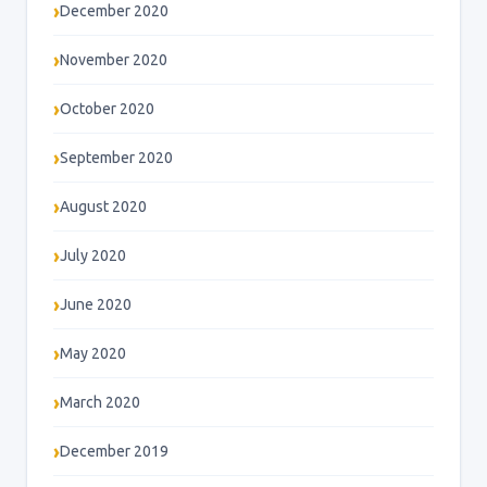
December 2020
November 2020
October 2020
September 2020
August 2020
July 2020
June 2020
May 2020
March 2020
December 2019