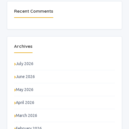
Recent Comments
Archives
July 2026
June 2026
May 2026
April 2026
March 2026
February 2026