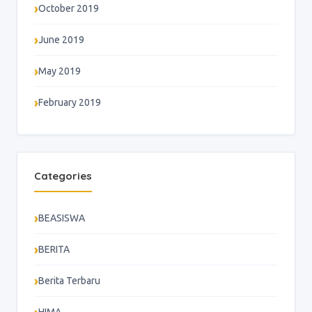
October 2019
June 2019
May 2019
February 2019
Categories
BEASISWA
BERITA
Berita Terbaru