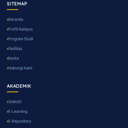
SITEMAP
Beranda
Profil Kampus
Program Studi
Fasilitas
Berita
Hubungi Kami
AKADEMIK
SIAKAD
E-Learning
E-Repository