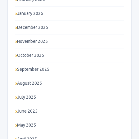
January 2026
December 2025
November 2025
October 2025
September 2025
August 2025
July 2025
June 2025
May 2025