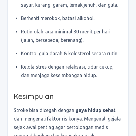
sayur, kurangi garam, lemak jenuh, dan gula.
Berhenti merokok, batasi alkohol.
Rutin olahraga minimal 30 menit per hari
(jalan, bersepeda, berenang).
Kontrol gula darah & kolesterol secara rutin.
Kelola stres dengan relaksasi, tidur cukup,
dan menjaga keseimbangan hidup.
Kesimpulan
Stroke bisa dicegah dengan
gaya hidup sehat
dan mengenali faktor risikonya. Mengenali gejala
sejak awal penting agar pertolongan medis
segera diberikan dan kerusakan otak