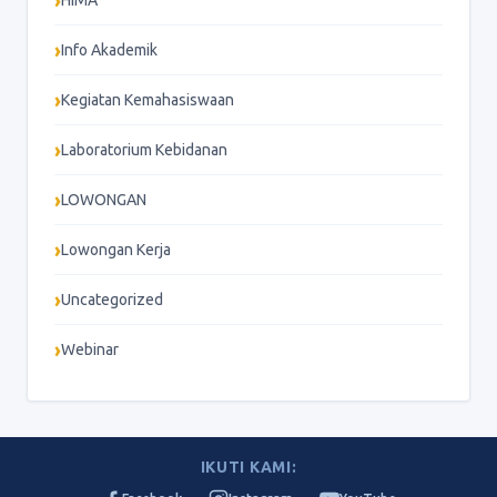
HIMA
Info Akademik
Kegiatan Kemahasiswaan
Laboratorium Kebidanan
LOWONGAN
Lowongan Kerja
Uncategorized
Webinar
IKUTI KAMI: