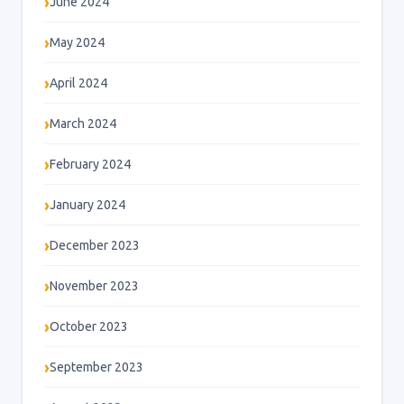
June 2024
May 2024
April 2024
March 2024
February 2024
January 2024
December 2023
November 2023
October 2023
September 2023