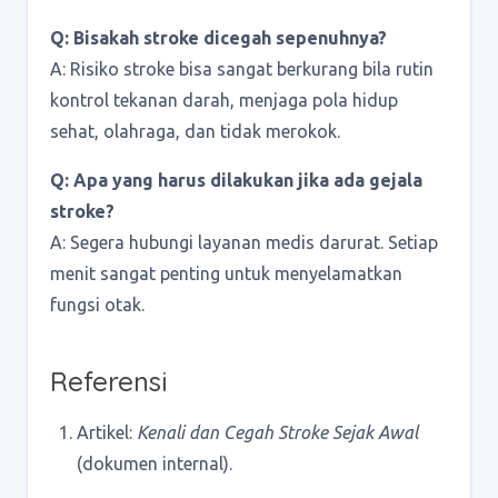
Q: Bisakah stroke dicegah sepenuhnya?
A: Risiko stroke bisa sangat berkurang bila rutin
kontrol tekanan darah, menjaga pola hidup
sehat, olahraga, dan tidak merokok.
Q: Apa yang harus dilakukan jika ada gejala
stroke?
A: Segera hubungi layanan medis darurat. Setiap
menit sangat penting untuk menyelamatkan
fungsi otak.
Referensi
Artikel:
Kenali dan Cegah Stroke Sejak Awal
(dokumen internal).