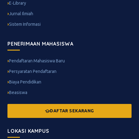
E-Library
Jurnal Ilmiah
Sistem Informasi
PENERIMAAN MAHASISWA
Pendaftaran Mahasiswa Baru
Persyaratan Pendaftaran
Biaya Pendidikan
Beasiswa
DAFTAR SEKARANG
LOKASI KAMPUS