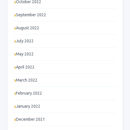
October 2022
September 2022
August 2022
July 2022
May 2022
April 2022
March 2022
February 2022
January 2022
December 2021