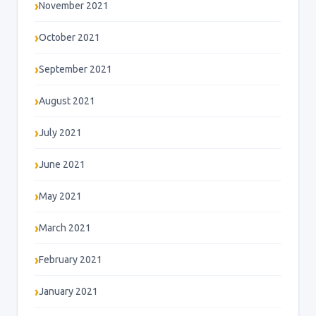
November 2021
October 2021
September 2021
August 2021
July 2021
June 2021
May 2021
March 2021
February 2021
January 2021