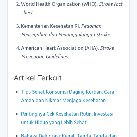
World Health Organization (WHO).
Stroke fact
sheet.
Kementerian Kesehatan RI.
Pedoman
Pencegahan dan Penanggulangan Stroke.
American Heart Association (AHA).
Stroke
Prevention Guidelines.
Artikel Terkait
Tips Sehat Konsumsi Daging Kurban: Cara
Aman dan Nikmat Menjaga Kesehatan
Pentingnya Cek Kesehatan Rutin: Investasi
untuk Hidup yang Lebih Sehat
Bahaya Dehidrasi: Kenali Tanda-Tanda dan