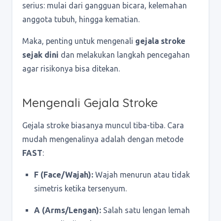
serius: mulai dari gangguan bicara, kelemahan
anggota tubuh, hingga kematian.
Maka, penting untuk mengenali
gejala stroke
sejak dini
dan melakukan langkah pencegahan
agar risikonya bisa ditekan.
Mengenali Gejala Stroke
Gejala stroke biasanya muncul tiba-tiba. Cara
mudah mengenalinya adalah dengan metode
FAST
:
F (Face/Wajah):
Wajah menurun atau tidak
simetris ketika tersenyum.
A (Arms/Lengan):
Salah satu lengan lemah