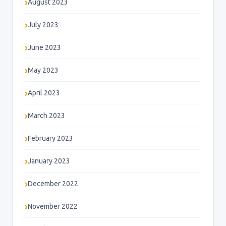
August 2023
July 2023
June 2023
May 2023
April 2023
March 2023
February 2023
January 2023
December 2022
November 2022