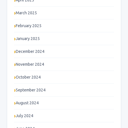
April 2025
March 2025
February 2025
January 2025
December 2024
November 2024
October 2024
September 2024
August 2024
July 2024