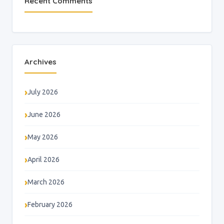
Recent Comments
Archives
July 2026
June 2026
May 2026
April 2026
March 2026
February 2026