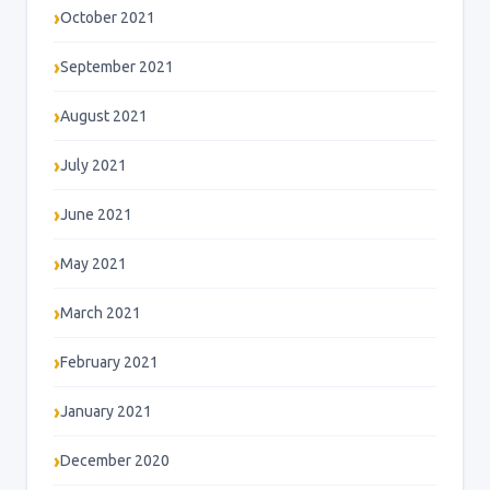
October 2021
September 2021
August 2021
July 2021
June 2021
May 2021
March 2021
February 2021
January 2021
December 2020