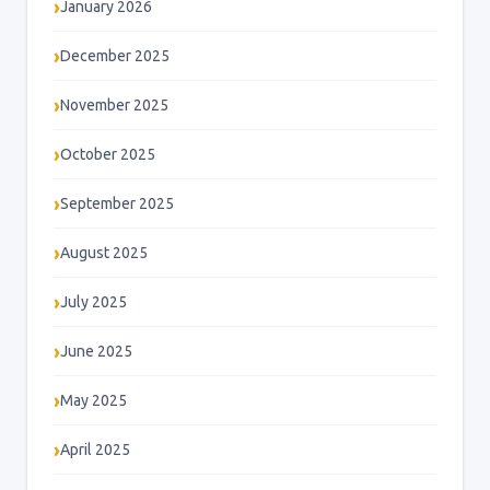
January 2026
December 2025
November 2025
October 2025
September 2025
August 2025
July 2025
June 2025
May 2025
April 2025