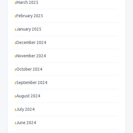
March 2025
February 2025
January 2025
December 2024
November 2024
October 2024
September 2024
August 2024
July 2024
June 2024