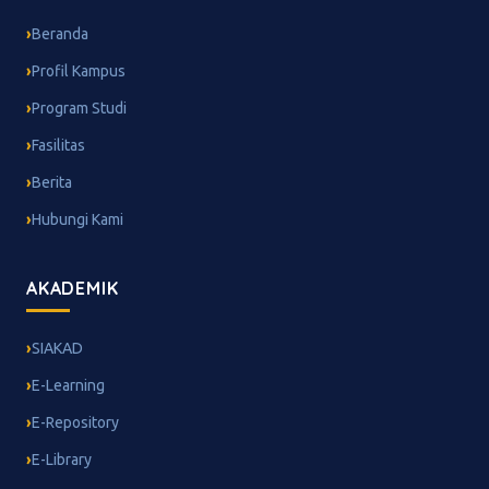
Beranda
Profil Kampus
Program Studi
Fasilitas
Berita
Hubungi Kami
AKADEMIK
SIAKAD
E-Learning
E-Repository
E-Library