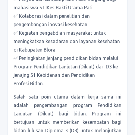
mahasiswa STIKes Bakti Utama Pati.
✅ Kolaborasi dalam penelitian dan
pengembangan inovasi kesehatan.
✅ Kegiatan pengabdian masyarakat untuk
meningkatkan kesadaran dan layanan kesehatan
di Kabupaten Blora.
✅ Peningkatan jenjang pendidikan bidan melalui
Program Pendidikan Lanjutan (Dikjut) dari D3 ke
jenajng S1 Kebidanan dan Pendidikan
Profesi Bidan.
Salah satu poin utama dalam kerja sama ini
adalah pengembangan program Pendidikan
Lanjutan (Dikjut) bagi bidan. Program ini
bertujuan untuk memberikan kesempatan bagi
bidan lulusan Diploma 3 (D3) untuk melanjutkan