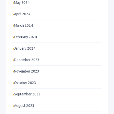
May 2024
April 2024
March 2024
February 2024
January 2024
December 2023
November 2023
October 2023
September 2023
August 2023