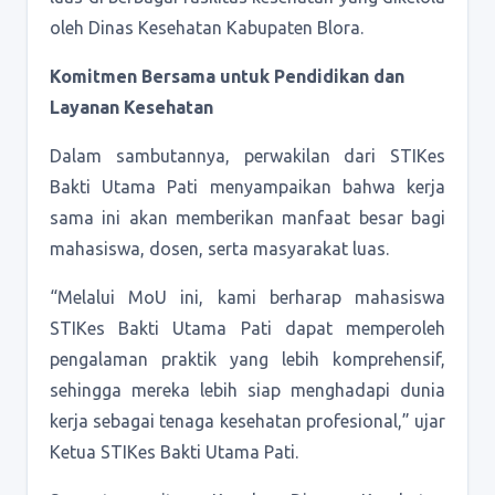
oleh Dinas Kesehatan Kabupaten Blora.
Komitmen Bersama untuk Pendidikan dan
Layanan Kesehatan
Dalam sambutannya, perwakilan dari STIKes
Bakti Utama Pati menyampaikan bahwa kerja
sama ini akan memberikan manfaat besar bagi
mahasiswa, dosen, serta masyarakat luas.
“Melalui MoU ini, kami berharap mahasiswa
STIKes Bakti Utama Pati dapat memperoleh
pengalaman praktik yang lebih komprehensif,
sehingga mereka lebih siap menghadapi dunia
kerja sebagai tenaga kesehatan profesional,” ujar
Ketua STIKes Bakti Utama Pati.