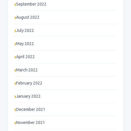
September 2022
August 2022
July 2022
May 2022
April 2022
March 2022
February 2022
January 2022
December 2021
November 2021