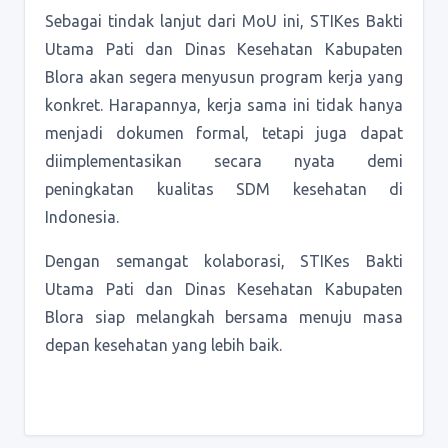
Sebagai tindak lanjut dari MoU ini, STIKes Bakti
Utama Pati dan Dinas Kesehatan Kabupaten
Blora akan segera menyusun program kerja yang
konkret. Harapannya, kerja sama ini tidak hanya
menjadi dokumen formal, tetapi juga dapat
diimplementasikan secara nyata demi
peningkatan kualitas SDM kesehatan di
Indonesia.
Dengan semangat kolaborasi, STIKes Bakti
Utama Pati dan Dinas Kesehatan Kabupaten
Blora siap melangkah bersama menuju masa
depan kesehatan yang lebih baik.