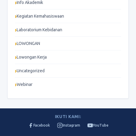
Info Akademik
Kegiatan Kemahasiswaan
Laboratorium Kebidanan
LOWONGAN
Lowongan Kerja
Uncategorized
Webinar
IKUTI KAMI:
Facebook
Instagram
YouTube