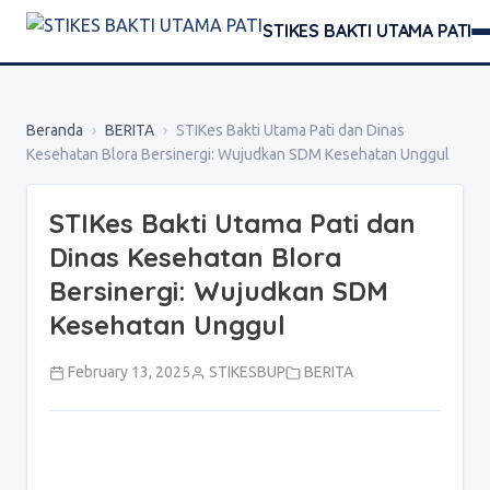
STIKES BAKTI UTAMA PATI
Beranda
›
BERITA
›
STIKes Bakti Utama Pati dan Dinas
Kesehatan Blora Bersinergi: Wujudkan SDM Kesehatan Unggul
STIKes Bakti Utama Pati dan
Dinas Kesehatan Blora
Bersinergi: Wujudkan SDM
Kesehatan Unggul
February 13, 2025
STIKESBUP
BERITA