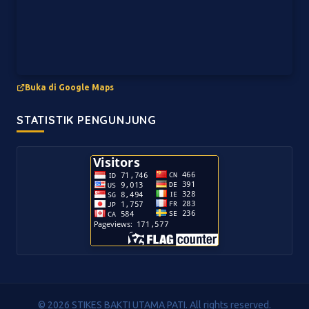
Buka di Google Maps
STATISTIK PENGUNJUNG
© 2026 STIKES BAKTI UTAMA PATI. All rights reserved.