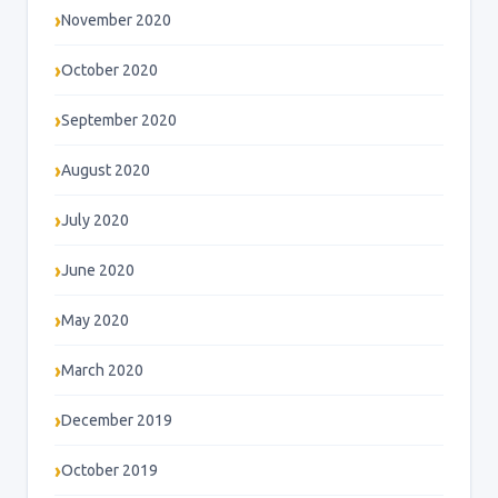
November 2020
October 2020
September 2020
August 2020
July 2020
June 2020
May 2020
March 2020
December 2019
October 2019