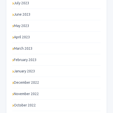
July 2023
June 2023
May 2023
April 2023
March 2023
February 2023
January 2023
December 2022
November 2022
October 2022