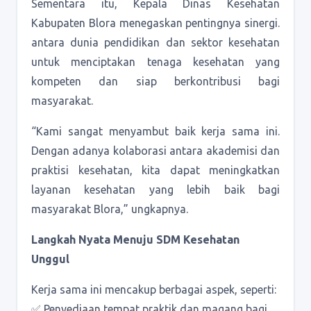
Sementara itu, Kepala Dinas Kesehatan
Kabupaten Blora menegaskan pentingnya sinergi.
antara dunia pendidikan dan sektor kesehatan
untuk menciptakan tenaga kesehatan yang
kompeten dan siap berkontribusi bagi
masyarakat.
“Kami sangat menyambut baik kerja sama ini.
Dengan adanya kolaborasi antara akademisi dan
praktisi kesehatan, kita dapat meningkatkan
layanan kesehatan yang lebih baik bagi
masyarakat Blora,” ungkapnya.
Langkah Nyata Menuju SDM Kesehatan
Unggul
Kerja sama ini mencakup berbagai aspek, seperti:
✅ Penyediaan tempat praktik dan magang bagi