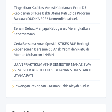
Tingkatkan Kualitas Vokasi Kebidanan, Prodi D3
Kebidanan STIKes Bakti Utama Pati Lolos Program
Bantuan DUDIKA 2026 Kemendiktisaintek
Senam Sehat: Menjaga Kebugaran, Meningkatkan
Kebersamaan
Ceria Bersama Anak Spesial: STIKES BUP Berbagi
Kebahagiaan Bersama 60 Anak Yatim dan Piatu di
Momen Muharram 1448 H
UJIAN PRAKTIKUM AKHIR SEMESTER MAHASISWA
SEMESTER 4 PRODI DIII KEBIDANAN STIKES BAKTI
UTAMA PATI
Lowongan Pekerjaan – Rumah Sakit Aisyah Kudus