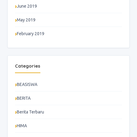
June 2019
May 2019
February 2019
Categories
BEASISWA
BERITA
Berita Terbaru
HIMA