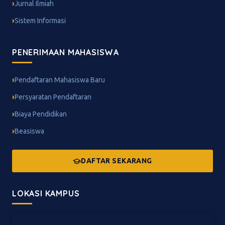
Jurnal Ilmiah
Sistem Informasi
PENERIMAAN MAHASISWA
Pendaftaran Mahasiswa Baru
Persyaratan Pendaftaran
Biaya Pendidikan
Beasiswa
DAFTAR SEKARANG
LOKASI KAMPUS