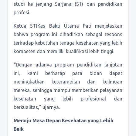
studi ke jenjang Sarjana (S1) dan pendidikan
profesi.
Ketua STIKes Bakti Utama Pati menjelaskan
bahwa program ini dihadirkan sebagai respons
terhadap kebutuhan tenaga kesehatan yang lebih
kompeten dan memiliki kualifikasi lebih tinggi.
“Dengan adanya program pendidikan lanjutan
ini, kami berharap para bidan dapat
meningkatkan keterampilan dan keilmuan
mereka, sehingga mampu memberikan pelayanan
kesehatan yang lebih profesional dan
berkualitas,” ujarnya.
Menuju Masa Depan Kesehatan yang Lebih
Baik