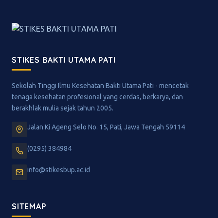
STIKES BAKTI UTAMA PATI
Sekolah Tinggi Ilmu Kesehatan Bakti Utama Pati - mencetak
tenaga kesehatan profesional yang cerdas, berkarya, dan
berakhlak mulia sejak tahun 2005.
Jalan Ki Ageng Selo No. 15, Pati, Jawa Tengah 59114
(0295) 384984
info@stikesbup.ac.id
SITEMAP